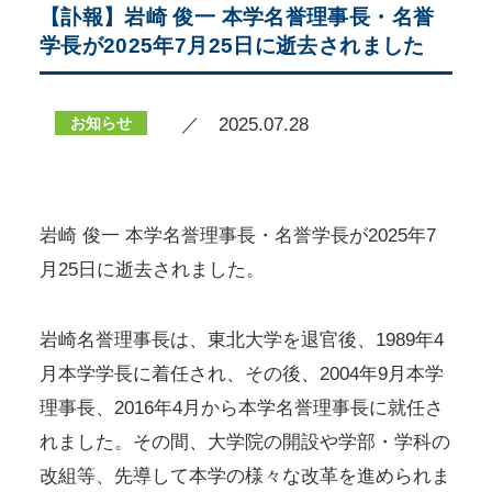
【訃報】岩崎 俊一 本学名誉理事長・名誉
学長が2025年7月25日に逝去されました
お知らせ
／ 2025.07.28
岩崎 俊一 本学名誉理事長・名誉学長が2025年7
月25日に逝去されました。
岩崎名誉理事長は、東北大学を退官後、1989年4
月本学学長に着任され、その後、2004年9月本学
理事長、2016年4月から本学名誉理事長に就任さ
れました。その間、大学院の開設や学部・学科の
改組等、先導して本学の様々な改革を進められま