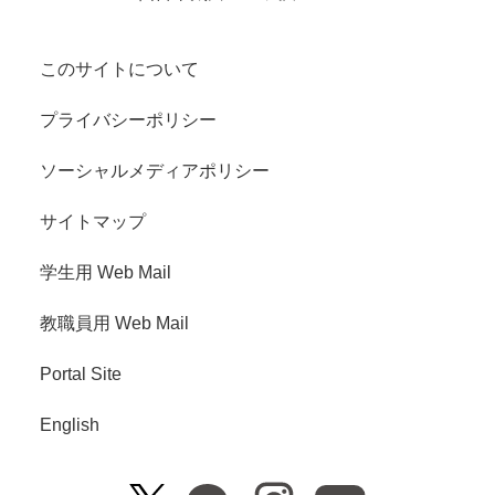
このサイトについて
プライバシーポリシー
ソーシャルメディアポリシー
サイトマップ
学生用 Web Mail
教職員用 Web Mail
Portal Site
English