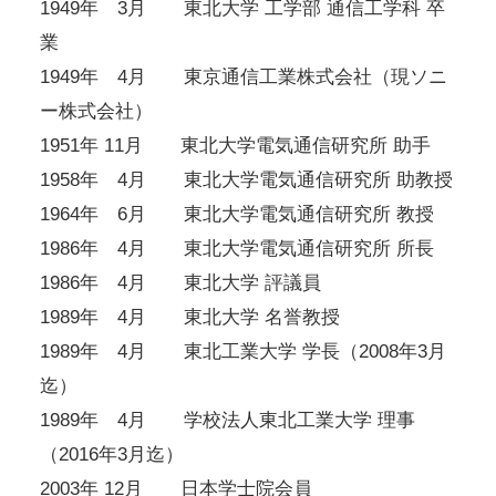
1949年 3月 東北大学 工学部 通信工学科 卒
業
1949年 4月 東京通信工業株式会社（現ソニ
ー株式会社）
1951年 11月 東北大学電気通信研究所 助手
1958年 4月 東北大学電気通信研究所 助教授
1964年 6月 東北大学電気通信研究所 教授
1986年 4月 東北大学電気通信研究所 所長
1986年 4月 東北大学 評議員
1989年 4月 東北大学 名誉教授
1989年 4月 東北工業大学 学長（2008年3月
迄）
1989年 4月 学校法人東北工業大学 理事
（2016年3月迄）
2003年 12月 日本学士院会員