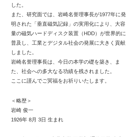
した。
また、研究面では、岩崎名誉理事長が1977年に発
明された「垂直磁気記録」の実用化により、大容
量の磁気ハードディスク装置（HDD）が世界的に
普及し、工業とデジタル社会の発展に大きく貢献
しました。
岩崎名誉理事長は、今日の本学の礎を築き、ま
た、社会への多大なる功績を残されました。
ここに謹んでご冥福をお祈りいたします。
＜略歴＞
岩崎 俊一
1926年 8月 3日 生まれ