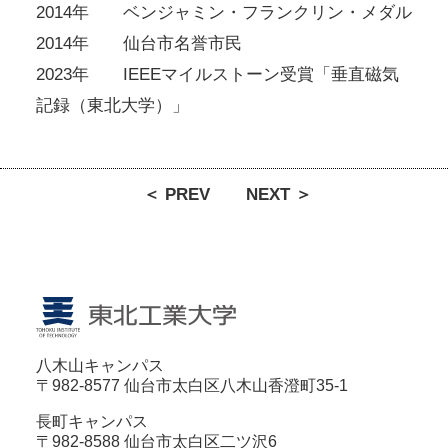
2014年 ベンジャミン・フランクリン・メダル
2014年 仙台市名誉市民
2023年 IEEEマイルストーン受賞「垂直磁気
記録（東北大学）」
＜ PREV
NEXT ＞
八木山キャンパス
〒982-8577 仙台市太白区八木山香澄町35-1
長町キャンパス
〒982-8588 仙台市太白区二ツ沢6