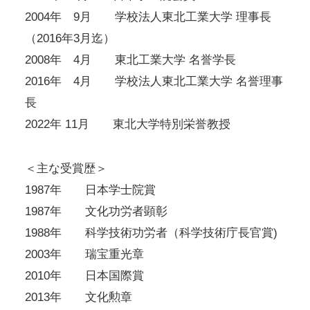
2004年 9月 学校法人東北工業大学 理事長
（2016年3月迄）
2008年 4月 東北工業大学 名誉学長
2016年 4月 学校法人東北工業大学 名誉理事
長
2022年 11月 東北大学特別栄誉教授
＜主な受賞歴＞
1987年 日本学士院賞
1987年 文化功労者顕彰
1988年 科学技術功労者（科学技術庁長官賞)
2003年 瑞宝重光章
2010年 日本国際賞
2013年 文化勲章