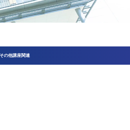
その他講座関連