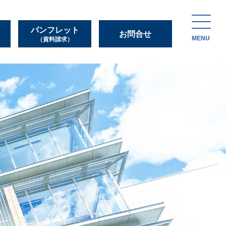
パンフレット
お問合せ
MENU
（資料請求）