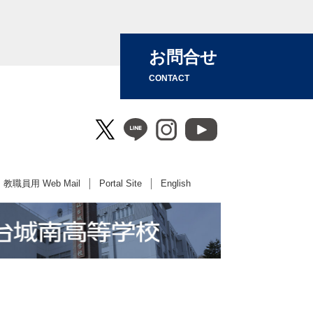
お問合せ
CONTACT
教職員用 Web Mail
Portal Site
English