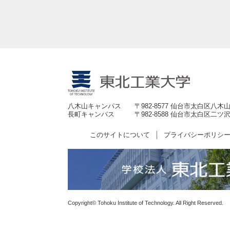
八木山キャンパス
〒982-8577 仙台市太白区八木山
長町キャンパス
〒982-8588 仙台市太白区二ツ沢
このサイトについて
プライバシーポリシ
Copyright© Tohoku Institute of Technology. All Right Reserved.