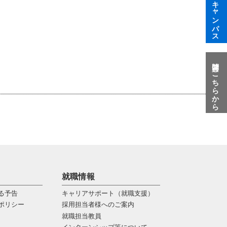
オープンキャンパス
質問はこちらから
就職情報
る予告
キャリアサポート（就職支援）
ポリシー
採用担当者様へのご案内
就職担当教員