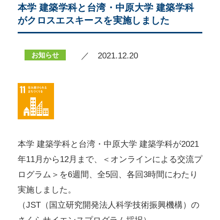
本学 建築学科と台湾・中原大学 建築学科
がクロスエスキースを実施しました
お知らせ
／ 2021.12.20
本学 建築学科と台湾・中原大学 建築学科が2021
年11月から12月まで、＜オンラインによる交流プ
ログラム＞を6週間、全5回、各回3時間にわたり
実施しました。
（JST（国立研究開発法人科学技術振興機構）の