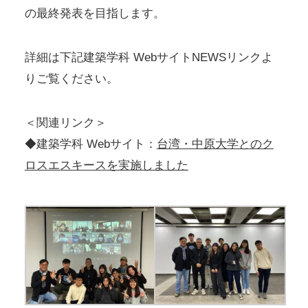
の最終発表を目指します。
詳細は下記建築学科 WebサイトNEWSリンクよ
りご覧ください。
＜関連リンク＞
◆建築学科 Webサイト：
台湾・中原大学とのク
ロスエスキースを実施しました