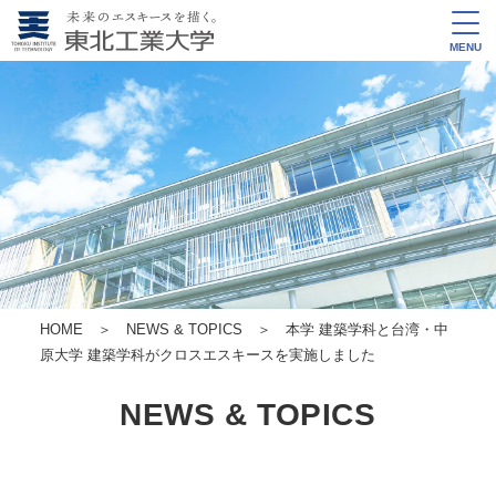
MENU
HOME
＞
NEWS & TOPICS
＞ 本学 建築学科と台湾・中
原大学 建築学科がクロスエスキースを実施しました
NEWS & TOPICS