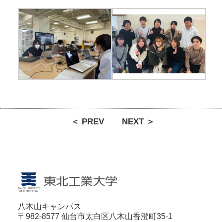
＜ PREV
NEXT ＞
八木山キャンパス
〒982-8577 仙台市太白区八木山香澄町35-1