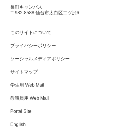
長町キャンパス
〒982-8588 仙台市太白区二ツ沢6
このサイトについて
プライバシーポリシー
ソーシャルメディアポリシー
サイトマップ
学生用 Web Mail
教職員用 Web Mail
Portal Site
English