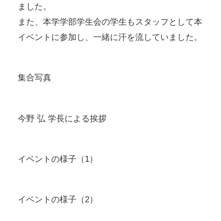
ました。
また、本学学部学生会の学生もスタッフとして本
イベントに参加し、一緒に汗を流していました。
集合写真
今野 弘 学長による挨拶
イベントの様子（1）
イベントの様子（2）