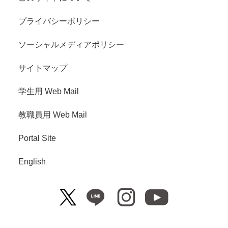
プライバシーポリシー
ソーシャルメディアポリシー
サイトマップ
学生用 Web Mail
教職員用 Web Mail
Portal Site
English