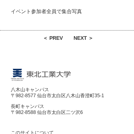
イベント参加者全員で集合写真
＜ PREV
NEXT ＞
八木山キャンパス
〒982-8577 仙台市太白区八木山香澄町35-1
長町キャンパス
〒982-8588 仙台市太白区二ツ沢6
このサイトについて