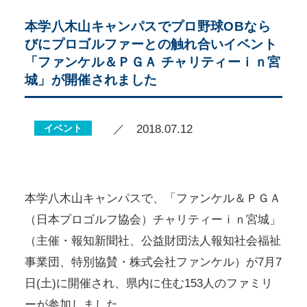
本学八木山キャンパスでプロ野球OBなら
びにプロゴルファーとの触れ合いイベント
「ファンケル＆ＰＧＡ チャリティーｉｎ宮
城」が開催されました
イベント
／ 2018.07.12
本学八木山キャンパスで、「ファンケル＆ＰＧＡ
（日本プロゴルフ協会）チャリティーｉｎ宮城」
（主催・報知新聞社、公益財団法人報知社会福祉
事業団、特別協賛・株式会社ファンケル）が7月7
日(土)に開催され、県内に住む153人のファミリ
ーが参加しました。