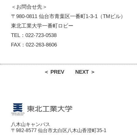
＜お問合せ先＞
〒980-0811 仙台市青葉区一番町1-3-1（TMビル）
東北工業大学一番町ロビー
TEL：022-723-0538
FAX：022-263-8606
＜ PREV
NEXT ＞
八木山キャンパス
〒982-8577 仙台市太白区八木山香澄町35-1