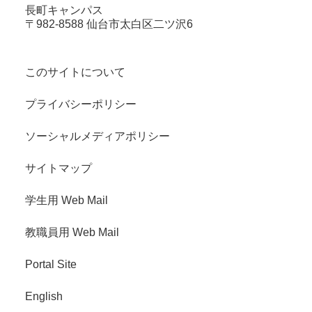
長町キャンパス
〒982-8588 仙台市太白区二ツ沢6
このサイトについて
プライバシーポリシー
ソーシャルメディアポリシー
サイトマップ
学生用 Web Mail
教職員用 Web Mail
Portal Site
English