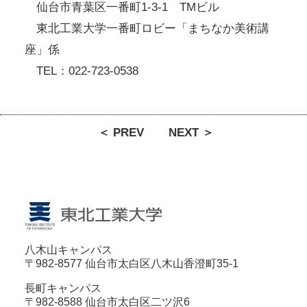
仙台市青葉区一番町1-3-1 TMビル
東北工業大学一番町ロビー「まちなか美術講
座」係
TEL：022-723-0538
＜ PREV
NEXT ＞
八木山キャンパス
〒982-8577 仙台市太白区八木山香澄町35-1
長町キャンパス
〒982-8588 仙台市太白区二ツ沢6