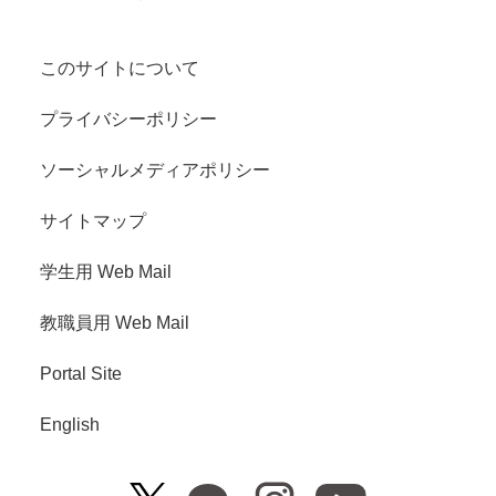
このサイトについて
プライバシーポリシー
ソーシャルメディアポリシー
サイトマップ
学生用 Web Mail
教職員用 Web Mail
Portal Site
English