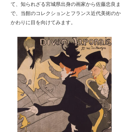
て、知られざる宮城県出身の画家から佐藤忠良ま
で、当館のコレクションとフランス近代美術のか
かわりに目を向けてみます。