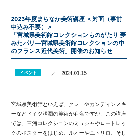
2023年度まちなか美術講座 ＜対面（事前
申込み不要）＞
「宮城県美術館コレクションものがたり 夢
みたパリ―宮城県美術館コレクションの中
のフランス近代美術」開催のお知らせ
イベント
／ 2024.01.15
宮城県美術館といえば、クレーやカンディンスキ
ーなどドイツ語圏の美術が有名ですが、この講座
では、三浦コレクションのミュシャやロートレッ
クのポスターをはじめ、ルオーやユトリロ、そし