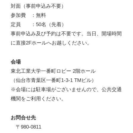
対面（事前申込み不要）
参加費 ：無料
定員 ：50名（先着）
事前申込み及び予約は不要です。当日、開場時間
に直接2Fホールへお越しください。
会場
東北工業大学一番町ロビー 2階ホール
（仙台市青葉区一番町1-3-1 TMビル）
※会場には駐車場がございませんので、公共交通
機関をご利用ください。
お問合せ先
〒980-0811