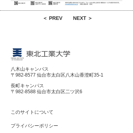
＜ PREV
NEXT ＞
八木山キャンパス
〒982-8577 仙台市太白区八木山香澄町35-1
長町キャンパス
〒982-8588 仙台市太白区二ツ沢6
このサイトについて
プライバシーポリシー