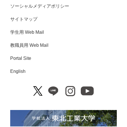
ソーシャルメディアポリシー
サイトマップ
学生用 Web Mail
教職員用 Web Mail
Portal Site
English