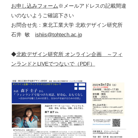
お申し込みフォーム
※メールアドレスの記載間違
いのないようご確認下さい
お問合せ先：東北工業大学 北欧デザイン研究所
石井 敏
ishiis@tohtech.ac.jp
◆
北欧デザイン研究所 オンライン企画 ～フィ
ンランドとLIVEでつないで（PDF）