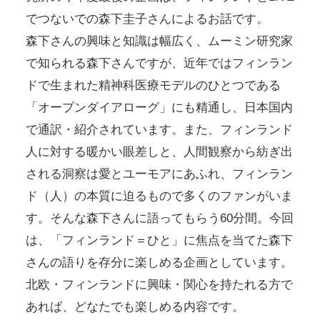
でつないでの森下圭子さんによるお話です。
森下さんの興味と知識は幅広く、ムーミン研究家
で知られる森下さんですが、近年ではフィンラン
ドで生まれた精神科医療モデルのひとつである
「オープンダイアローグ」にも精通し、日本国内
で通訳・紹介されています。また、フィンランド
人に対する暖かい眼差しと、人間観察から紡ぎ出
される洞察は愛とユーモアにあふれ、フィンラン
ド（人）の本質に迫るもので多くのファンがいま
す。そんな森下さんに語ってもらう60分間。今回
は、「フィンランド＝ひと」に焦点を当てた森下
さんの語りを存分に楽しめる企画としています。
北欧・フィンランドに興味・関心を持たれる方で
あれば、どなたでも楽しめる内容です。