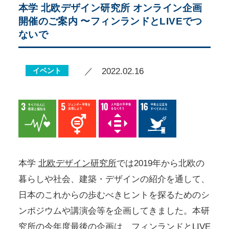
本学 北欧デザイン研究所 オンライン企画
開催のご案内 〜フィンランドとLIVEでつ
ないで
イベント
／ 2022.02.16
本学
北欧デザイン研究所
では2019年から北欧の
暮らしや社会、建築・デザインの紹介を通して、
日本のこれからの歩むべきヒントを探るためのシ
ンポジウムや講演会等を企画してきました。本研
究所の今年度最後の企画は、フィンランドとLIVE