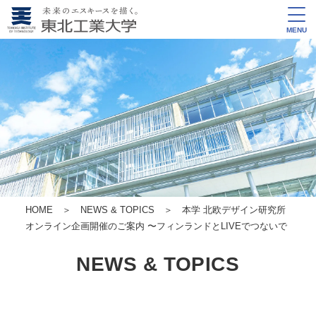
MENU
HOME
＞
NEWS & TOPICS
＞ 本学 北欧デザイン研究所
オンライン企画開催のご案内 〜フィンランドとLIVEでつないで
NEWS & TOPICS