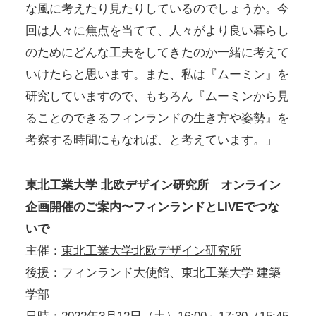
な風に考えたり見たりしているのでしょうか。今
回は人々に焦点を当てて、人々がより良い暮らし
のためにどんな工夫をしてきたのか一緒に考えて
いけたらと思います。また、私は『ムーミン』を
研究していますので、もちろん『ムーミンから見
ることのできるフィンランドの生き方や姿勢』を
考察する時間にもなれば、と考えています。」
東北工業大学 北欧デザイン研究所 オンライン
企画開催のご案内〜フィンランドとLIVEでつな
いで
主催：
東北工業大学北欧デザイン研究所
後援：フィンランド大使館、東北工業大学 建築
学部