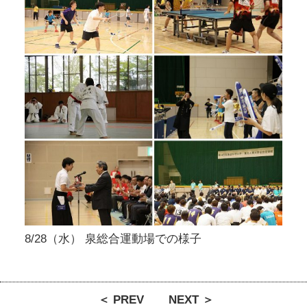
8/28（水） 泉総合運動場での様子
＜ PREV
NEXT ＞