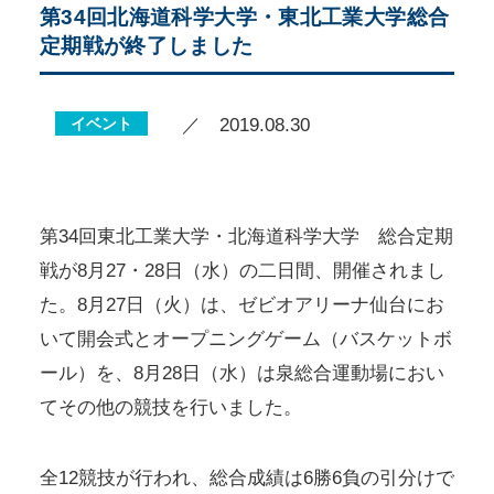
第34回北海道科学大学・東北工業大学総合
定期戦が終了しました
イベント
／ 2019.08.30
第34回東北工業大学・北海道科学大学 総合定期
戦が8月27・28日（水）の二日間、開催されまし
た。8月27日（火）は、ゼビオアリーナ仙台にお
いて開会式とオープニングゲーム（バスケットボ
ール）を、8月28日（水）は泉総合運動場におい
てその他の競技を行いました。
全12競技が行われ、総合成績は6勝6負の引分けで