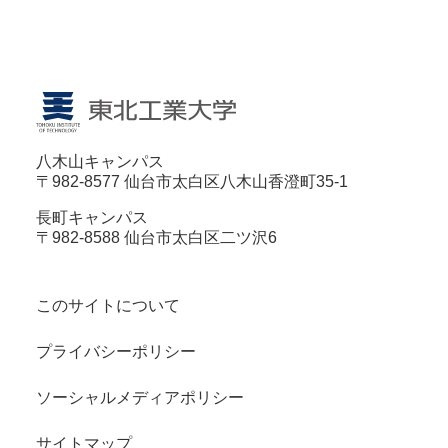
八木山キャンパス
〒982-8577 仙台市太白区八木山香澄町35-1
長町キャンパス
〒982-8588 仙台市太白区二ツ沢6
このサイトについて
プライバシーポリシー
ソーシャルメディアポリシー
サイトマップ