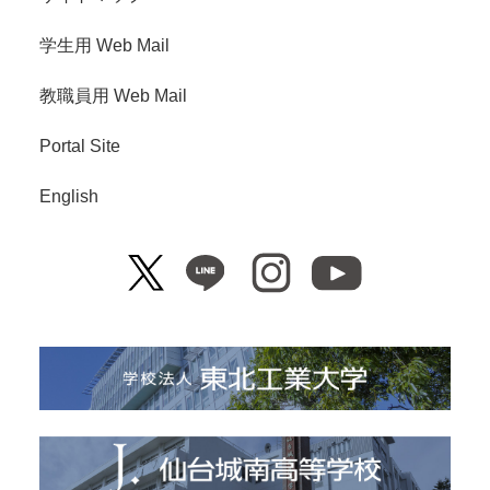
学生用 Web Mail
教職員用 Web Mail
Portal Site
English