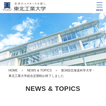
MENU
HOME
＞
NEWS & TOPICS
＞ 第34回北海道科学大学・
東北工業大学総合定期戦が終了しました
NEWS & TOPICS