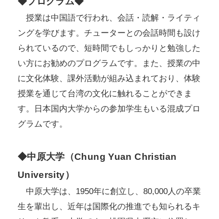
◆プログラム◆
授業は中国語で行われ、会話・読解・ライティ
ングを学びます。チューターとの会話時間も設け
られているので、短時間でもしっかりと勉強した
い方にお勧めのプログラムです。また、授業の中
に文化体験、課外活動が組み込まれており、体験
授業を通じて台湾の文化に触れることができま
す。日本国内大学からの参加学生もいる混成プロ
グラムです。
◆中原大学（Chung Yuan Christian
University）
中原大学は、1950年に創立し、80,000人の卒業
生を輩出し、近年は国際化の推進でも知られるキ