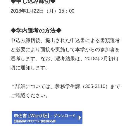
◆申し込み締切◆
2018年1月22日（月）15：00
◆学内選考の方法◆
申込み締切後、提出された申込書による書類選考
と必要により面接を実施して本学からの参加者を
選考します。なお、選考結果は、2018年2月初旬
頃に通知します。
＊詳細については、教務学生課（305-3110）まで
ご確認ください。