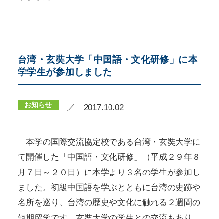
台湾・玄奘大学「中国語・文化研修」に本
学学生が参加しました
お知らせ
／ 2017.10.02
本学の国際交流協定校である台湾・玄奘大学に
て開催した「中国語・文化研修」（平成２９年８
月７日～２０日）に本学より３名の学生が参加し
ました。初級中国語を学ぶとともに台湾の史跡や
名所を巡り、台湾の歴史や文化に触れる２週間の
短期留学です。玄奘大学の学生との交流もあり、