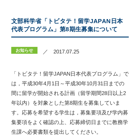
文部科学省「トビタテ！留学JAPAN日本
代表プログラム」第8期生募集について
お知らせ
／ 2017.07.25
「トビタテ！留学JAPAN日本代表プログラム」で
は，平成30年4月1日～平成30年10月31日までの
間に留学が開始される計画（留学期間28日以上2
年以内）を対象とした第8期生を募集していま
す。応募を希望する学生は，募集要項及び学内募
集要項をよく確認の上、応募締切日までに教務学
生課へ必要書類を提出してください。