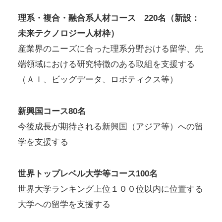
理系・複合・融合系人材コース 220名（新設：
未来テクノロジー人材枠）
産業界のニーズに合った理系分野おける留学、先
端領域における研究特徴のある取組を支援する
（ＡＩ、ビッグデータ、ロボティクス等）
新興国コース80名
今後成長が期待される新興国（アジア等）への留
学を支援する
世界トップレベル大学等コース100名
世界大学ランキング上位１００位以内に位置する
大学への留学を支援する