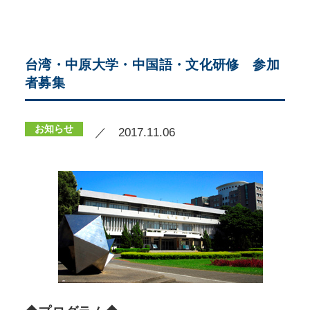
台湾・中原大学・中国語・文化研修 参加
者募集
お知らせ
／ 2017.11.06