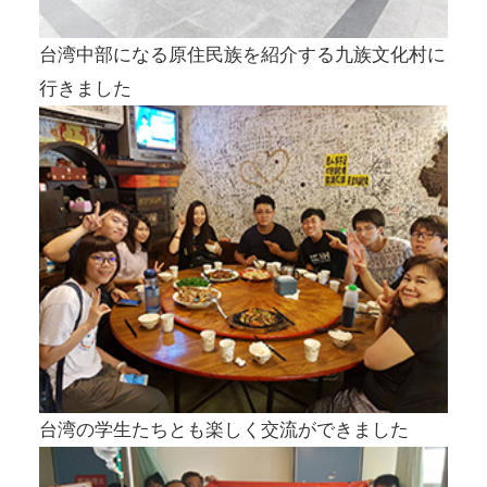
台湾中部になる原住民族を紹介する九族文化村に
行きました
台湾の学生たちとも楽しく交流ができました