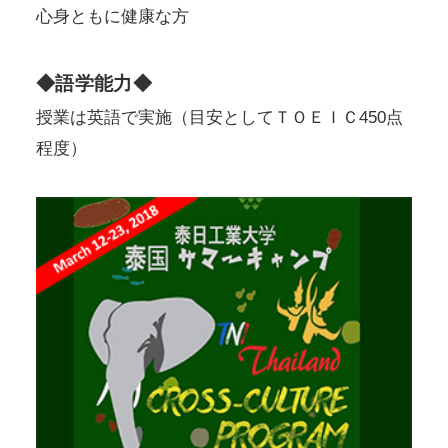
心身ともに健康な方
◆語学能力◆
授業は英語で実施（目安としてＴＯＥＩＣ450点
程度）