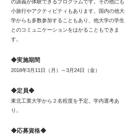
の講義が体験できるプログラムです。その他にも
小旅行やアクティビティもあります。国内の他大
学からも多数参加することもあり、他大学の学生
とのコミュニケーションをはかることもできま
す。
◆実施期間
2018年3月11日（月）～3月24日（金）
◆定員◆
東北工業大学から２名程度を予定。学内選考あ
り。
◆応募資格◆