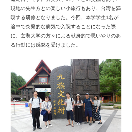
現地の先生方との楽しい小旅行もあり、台湾を満
喫する研修となりました。今回、本学学生1名が
途中で突発的な病気で入院することになった際
に、玄奘大学の方々による献身的で思いやりのあ
る行動には感銘を受けました。