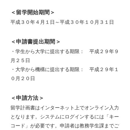
＜留学開始期間＞
平成３０年４月１日～平成３０年１０月３１日
＜申請書提出期間＞
・学生から大学に提出する期限： 平成２９年９
月２５日
・大学から機構に提出する期限： 平成２９年１
０月２０日
＜申請方法＞
留学計画書はインターネット上でオンライン入力
となります。システムにログインするには「キー
コード」が必要です。申請者は教務学生課までご