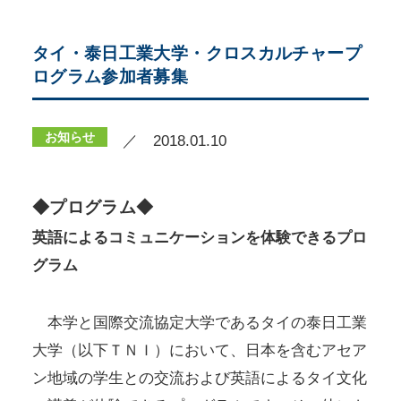
タイ・泰日工業大学・クロスカルチャープ
ログラム参加者募集
お知らせ
／ 2018.01.10
◆プログラム◆
英語によるコミュニケーションを体験できるプロ
グラム
本学と国際交流協定大学であるタイの泰日工業
大学（以下ＴＮＩ）において、日本を含むアセア
ン地域の学生との交流および英語によるタイ文化