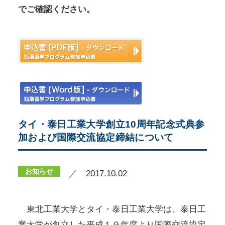
でご確認ください。
タイ・泰日工業大学創立10周年記念式典参
加および国際交流協定締結について
お知らせ
／ 2017.10.02
東北工業大学とタイ・泰日工業大学は、泰日工
業大学が創立した平成１９年度より国際交流協定