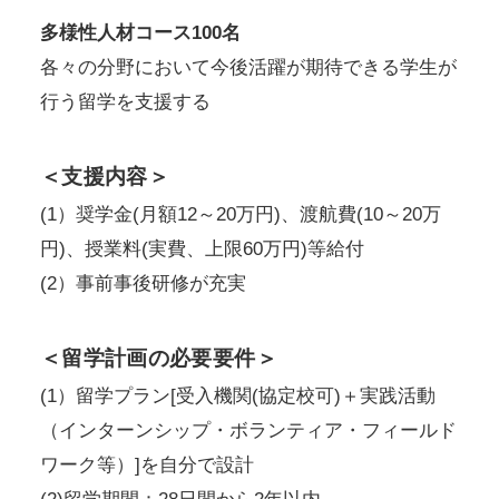
多様性人材コース100名
各々の分野において今後活躍が期待できる学生が
行う留学を支援する
＜支援内容＞
(1）奨学金(月額12～20万円)、渡航費(10～20万
円)、授業料(実費、上限60万円)等給付
(2）事前事後研修が充実
＜留学計画の必要要件＞
(1）留学プラン[受入機関(協定校可)＋実践活動
（インターンシップ・ボランティア・フィールド
ワーク等）]を自分で設計