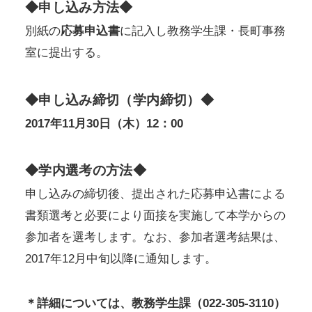
◆申し込み方法◆
別紙の
応募申込書
に記入し教務学生課・長町事務
室に提出する。
◆申し込み締切（学内締切）◆
2017年11月30日（木）12：00
◆学内選考の方法◆
申し込みの締切後、提出された応募申込書による
書類選考と必要により面接を実施して本学からの
参加者を選考します。なお、参加者選考結果は、
2017年12月中旬以降に通知します。
＊詳細については、教務学生課（022-305-3110）