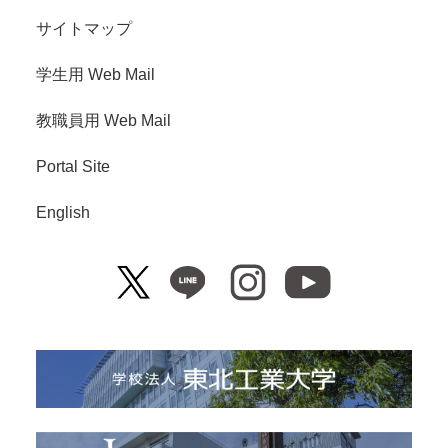
サイトマップ
学生用 Web Mail
教職員用 Web Mail
Portal Site
English