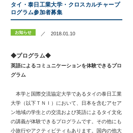
タイ・泰日工業大学・クロスカルチャープ
ログラム参加者募集
お知らせ
／ 2018.01.10
◆プログラム◆
英語によるコミュニケーションを体験できるプロ
グラム
本学と国際交流協定大学であるタイの泰日工業
大学（以下ＴＮＩ）において、日本を含むアセア
ン地域の学生との交流および英語によるタイ文化
の講義が体験できるプログラムです。その他にも
小旅行やアクティビティもあります。国内の他大