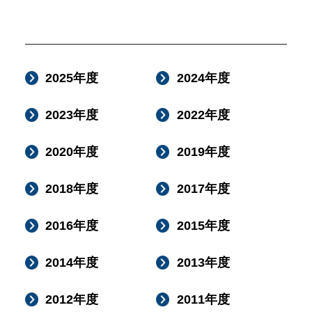
2025年度
2024年度
2023年度
2022年度
2020年度
2019年度
2018年度
2017年度
2016年度
2015年度
2014年度
2013年度
2012年度
2011年度