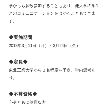
学からも多数参加することもあり、他大学の学生
とのコミュニケーションをはかることもできま
す。
◆実施期間
2018年3月11日（月）～3月24日（金）
◆定員◆
東北工業大学から２名程度を予定。学内選考あ
り。
◆応募資格◆
心身ともに健康な方