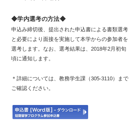
◆学内選考の方法◆
申込み締切後、提出された申込書による書類選考
と必要により面接を実施して本学からの参加者を
選考します。なお、選考結果は、2018年2月初旬
頃に通知します。
＊詳細については、教務学生課（305-3110）まで
ご確認ください。