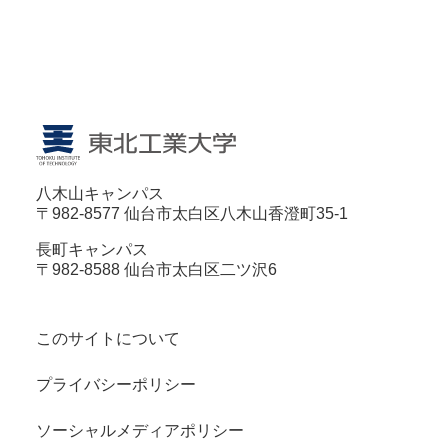
八木山キャンパス
〒982-8577 仙台市太白区八木山香澄町35-1
長町キャンパス
〒982-8588 仙台市太白区二ツ沢6
このサイトについて
プライバシーポリシー
ソーシャルメディアポリシー