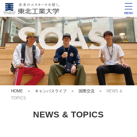
MENU
HOME
＞
キャンパスライフ ＞
国際交流
＞
NEWS &
TOPICS
NEWS & TOPICS