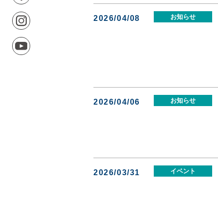
お知らせ
2026/04/08
お知らせ
2026/04/06
イベント
2026/03/31