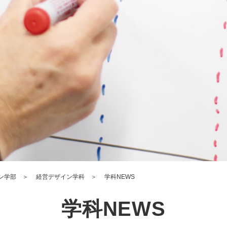
ン学部
＞
経営デザイン学科
＞
学科NEWS
学科NEWS