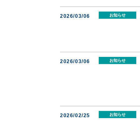
お知らせ
2026/03/06
お知らせ
2026/03/06
お知らせ
2026/02/25