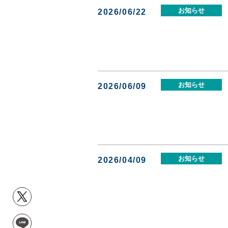
お知らせ
2026/06/22
お知らせ
2026/06/09
お知らせ
2026/04/09