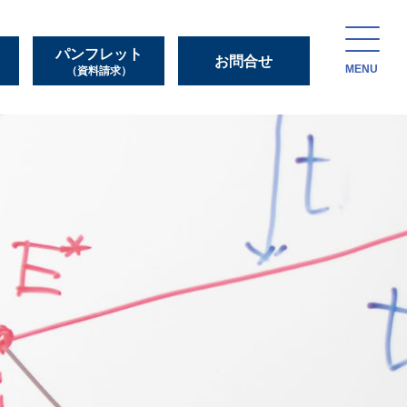
パンフレット
お問合せ
MENU
（資料請求）