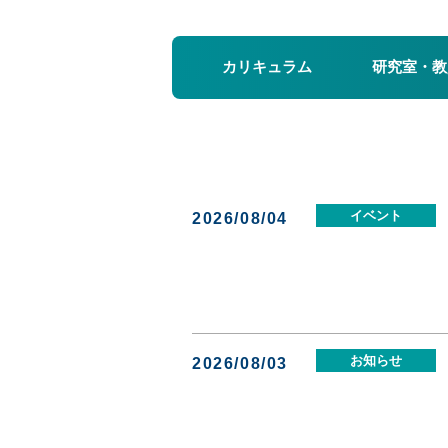
カリキュラム
研究室・教
イベント
2026/08/04
お知らせ
2026/08/03