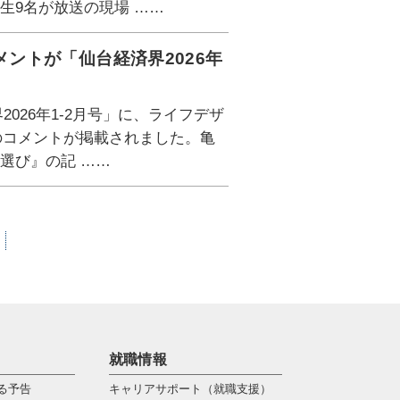
生9名が放送の現場 ……
メントが「仙台経済界2026年
2026年1-2月号」に、ライフデザ
授のコメントが掲載されました。亀
選び』の記 ……
就職情報
る予告
キャリアサポート（就職支援）