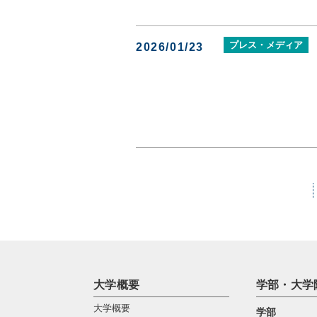
プレス・メディア
2026/01/23
大学概要
学部・大学
大学概要
学部