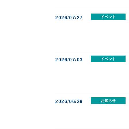
イベント
2026/07/27
イベント
2026/07/03
お知らせ
2026/06/29