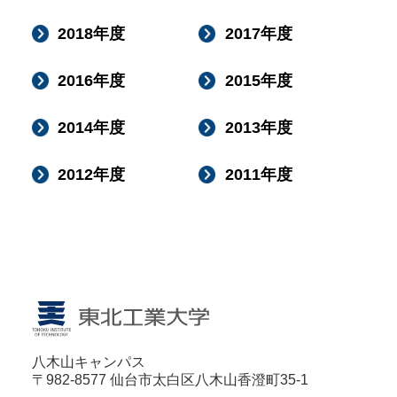
2018年度
2017年度
2016年度
2015年度
2014年度
2013年度
2012年度
2011年度
八木山キャンパス
〒982-8577 仙台市太白区八木山香澄町35-1