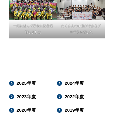
一緒に遊んで最後に記念撮
たくさんの体験ができるプ
影しました
ログラムでした
2025年度
2024年度
2023年度
2022年度
2020年度
2019年度