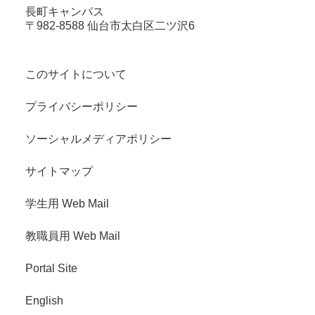
長町キャンパス
〒982-8588 仙台市太白区二ツ沢6
このサイトについて
プライバシーポリシー
ソーシャルメディアポリシー
サイトマップ
学生用 Web Mail
教職員用 Web Mail
Portal Site
English