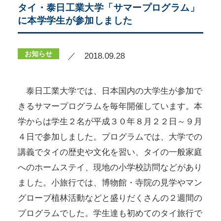
タイ・泰日工業大学「サマープログラム」
に本学学生が参加しました
お知らせ
／ 2018.09.28
泰日工業大学では、日本国内の大学生が参加で
きるサマープログラムを毎年開催しています。本
学からは学生２名が平成３０年８月２２日～９月
４日で参加しました。プログラムでは、大学での
講義でタイの歴史や文化を習い、タイの一般家庭
へのホームステイ、現地の小学校訪問などがあり
ました。小旅行では、博物館・寺院の見学やマン
グローブ植林活動などと盛りだくさんの２週間の
プログラムでした。学生達も初めてのタイ旅行で