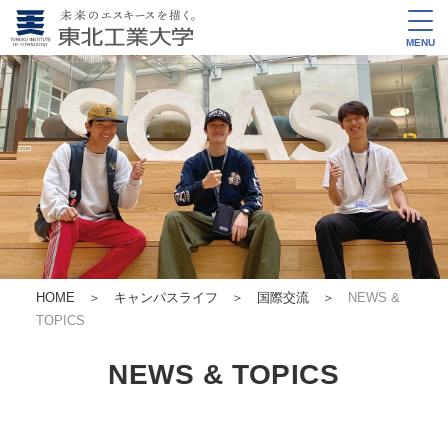
MENU
HOME
＞
キャンパスライフ ＞
国際交流
＞
NEWS &
TOPICS
NEWS & TOPICS