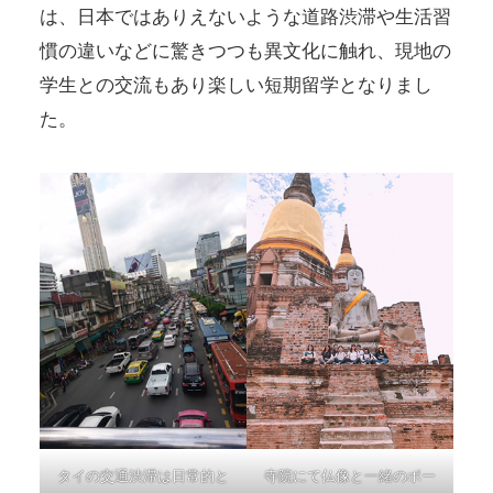
は、日本ではありえないような道路渋滞や生活習
慣の違いなどに驚きつつも異文化に触れ、現地の
学生との交流もあり楽しい短期留学となりまし
た。
タイの交通渋滞は日常的と
寺院にて仏像と一緒のポー