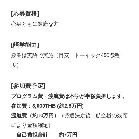
[応募資格]
心身ともに健康な方
[語学能力]
授業は英語で実施（目安 トーイック450点程
度）
[参加費予定]
プログラム費・渡航費は本学が半額負担します。
参加費：8,000THB (約2.6万円)
渡航費（約10万円）
（派遣決定後、航空機の残席
により金額確定）
自己負担合計 約7万円