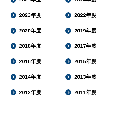
2023年度
2022年度
2020年度
2019年度
2018年度
2017年度
2016年度
2015年度
2014年度
2013年度
2012年度
2011年度