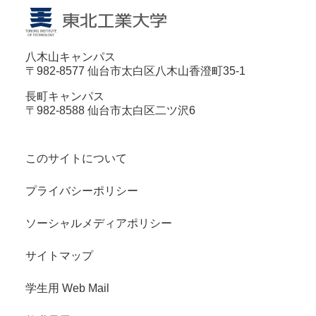
八木山キャンパス
〒982-8577 仙台市太白区八木山香澄町35-1
長町キャンパス
〒982-8588 仙台市太白区二ツ沢6
このサイトについて
プライバシーポリシー
ソーシャルメディアポリシー
サイトマップ
学生用 Web Mail