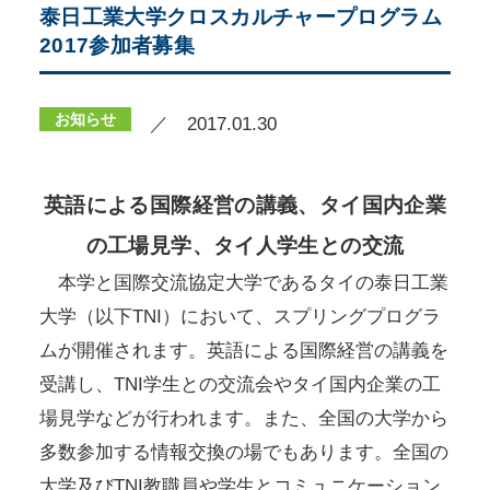
泰日工業大学クロスカルチャープログラム
2017参加者募集
お知らせ
／ 2017.01.30
英語による国際経営の講義、タイ国内企業
の工場見学、タイ人学生との交流
本学と国際交流協定大学であるタイの泰日工業
大学（以下TNI）において、スプリングプログラ
ムが開催されます。英語による国際経営の講義を
受講し、TNI学生との交流会やタイ国内企業の工
場見学などが行われます。また、全国の大学から
多数参加する情報交換の場でもあります。全国の
大学及びTNI教職員や学生とコミュニケーション