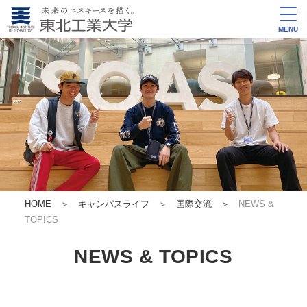
MENU
HOME
＞
キャンパスライフ ＞
国際交流
＞
NEWS &
TOPICS
NEWS & TOPICS