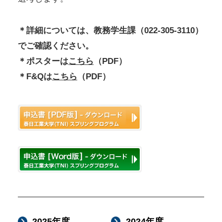
＊詳細については、教務学生課（022-305-3110）
でご確認ください。
＊ポスターは
こちら
（PDF）
＊F&Qは
こちら
（PDF）
2025年度
2024年度