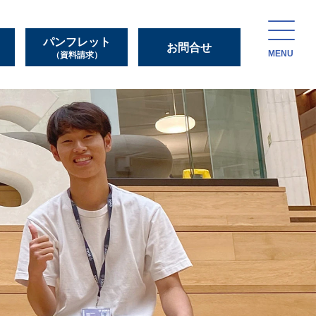
パンフレット
お問合せ
MENU
（資料請求）