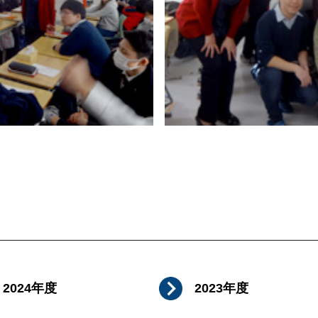
2024年度
2023年度