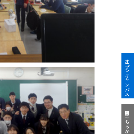
オープンキャンパス
質問はこちらから