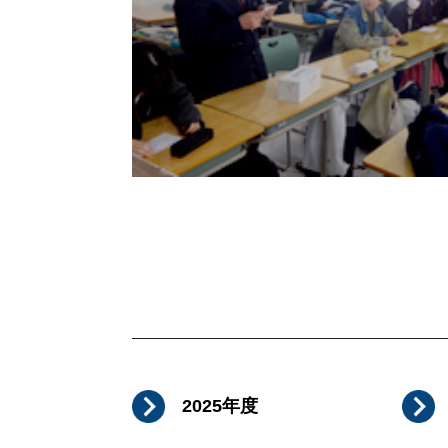
2025年度