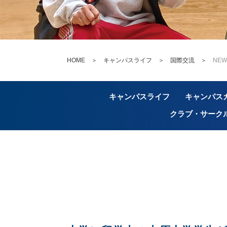
HOME
＞
キャンパスライフ ＞
国際交流
＞
NEW
キャンパスライフ
キャンパス
クラブ・サーク