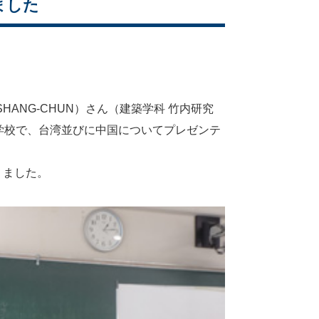
ました
SHANG-CHUN）さん（建築学科 竹内研究
高等学校で、台湾並びに中国についてプレゼンテ
りました。