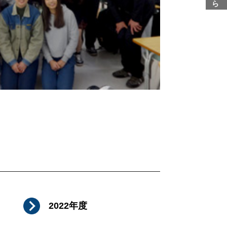
2022年度