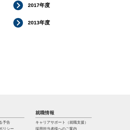
2017年度
2013年度
就職情報
る予告
キャリアサポート（就職支援）
ポリシー
採用担当者様へのご案内