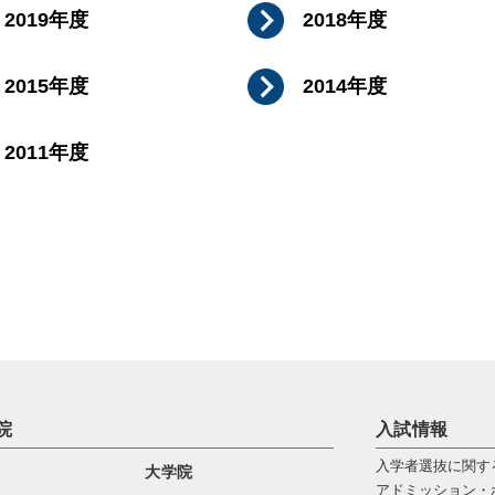
2019年度
2018年度
2015年度
2014年度
2011年度
院
入試情報
入学者選抜に関す
大学院
アドミッション・