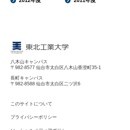
2012年度
2011年度
八木山キャンパス
〒982-8577 仙台市太白区八木山香澄町35-1
長町キャンパス
〒982-8588 仙台市太白区二ツ沢6
このサイトについて
プライバシーポリシー