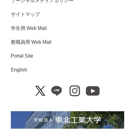
ソーシャルメディアポリシー
サイトマップ
学生用 Web Mail
教職員用 Web Mail
Portal Site
English