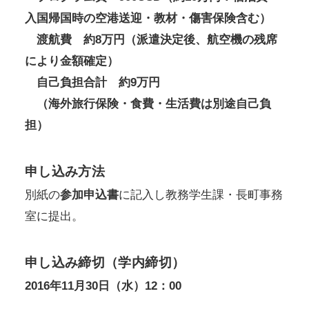
入国帰国時の空港送迎・教材・傷害保険含む）
渡航費 約8万円（派遣決定後、航空機の残席
により金額確定）
自己負担合計 約9万円
（海外旅行保険・食費・生活費は別途自己負
担）
申し込み方法
別紙の
参加申込書
に記入し教務学生課・長町事務
室に提出。
申し込み締切（学内締切）
2016年11月30日（水）12：00