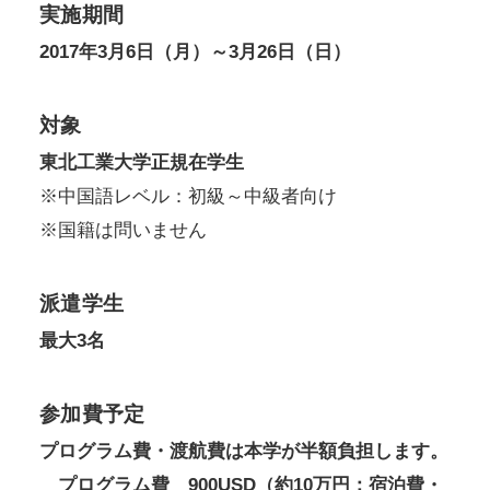
実施期間
2017年3月6日（月）～3月26日（日）
対象
東北工業大学正規在学生
※中国語レベル：初級～中級者向け
※国籍は問いません
派遣学生
最大3名
参加費予定
プログラム費・渡航費は本学が半額負担します。
プログラム費 900USD（約10万円：宿泊費・