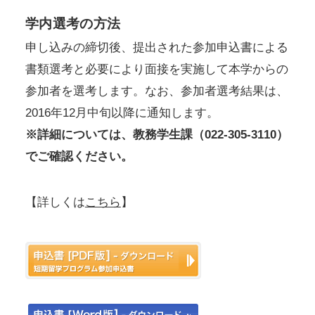
学内選考の方法
申し込みの締切後、提出された参加申込書による
書類選考と必要により面接を実施して本学からの
参加者を選考します。なお、参加者選考結果は、
2016年12月中旬以降に通知します。
※詳細については、教務学生課（022-305-3110）
でご確認ください。
【詳しくは
こちら
】