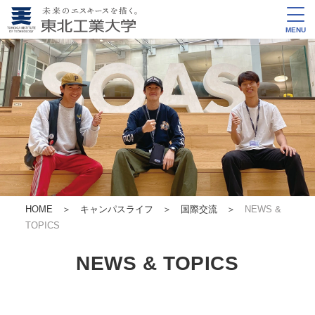
MENU
HOME
＞
キャンパスライフ ＞
国際交流
＞
NEWS &
TOPICS
NEWS & TOPICS