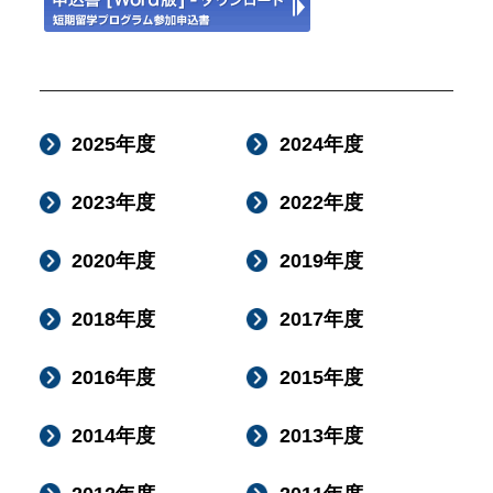
2025年度
2024年度
2023年度
2022年度
2020年度
2019年度
2018年度
2017年度
2016年度
2015年度
2014年度
2013年度