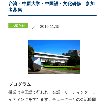
台湾・中原大学・中国語・文化研修 参加
者募集
お知らせ
／ 2016.11.15
プログラム
授業は中国語で行われ、会話・リーディング・ラ
イティングを学びます。チューターとの会話時間