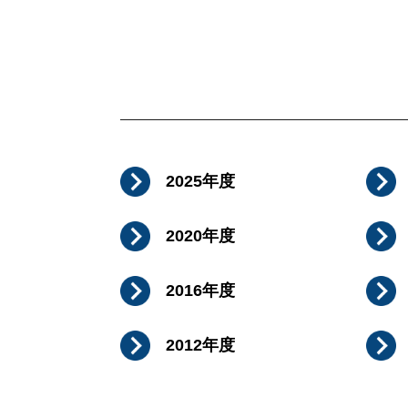
2025年度
2020年度
2016年度
2012年度