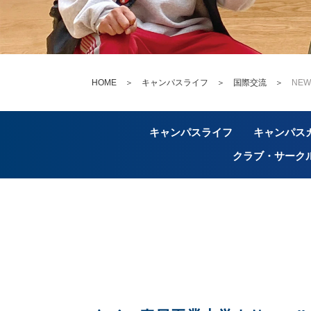
HOME
＞
キャンパスライフ ＞
国際交流
＞
NEW
キャンパスライフ
キャンパス
クラブ・サーク