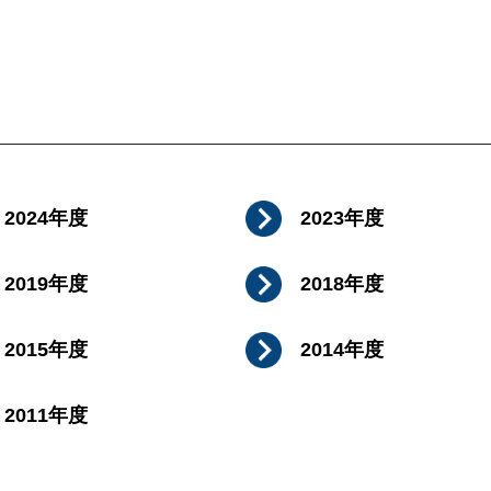
2024年度
2023年度
2019年度
2018年度
2015年度
2014年度
2011年度