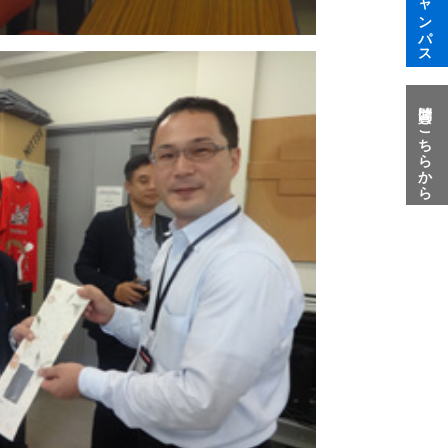
質問はこちらから