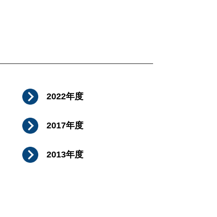
2022年度
2017年度
2013年度