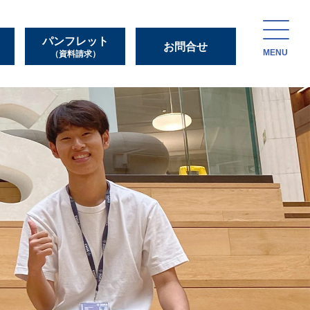
パンフレット
お問合せ
MENU
（資料請求）