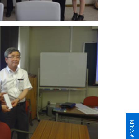
オープンキャンパス