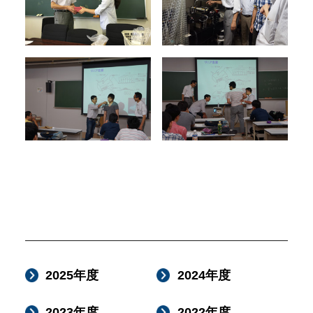
2025年度
2024年度
2023年度
2022年度