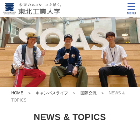
MENU
HOME
＞
キャンパスライフ ＞
国際交流
＞
NEWS &
TOPICS
NEWS & TOPICS