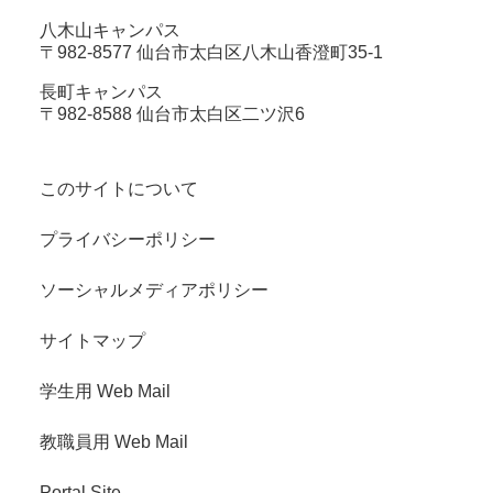
八木山キャンパス
〒982-8577 仙台市太白区八木山香澄町35-1
長町キャンパス
〒982-8588 仙台市太白区二ツ沢6
このサイトについて
プライバシーポリシー
ソーシャルメディアポリシー
サイトマップ
学生用 Web Mail
教職員用 Web Mail
Portal Site