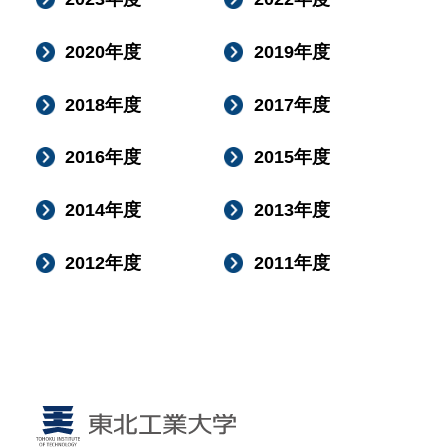
2020年度
2019年度
2018年度
2017年度
2016年度
2015年度
2014年度
2013年度
2012年度
2011年度