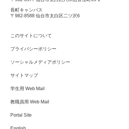
長町キャンパス
〒982-8588 仙台市太白区二ツ沢6
このサイトについて
プライバシーポリシー
ソーシャルメディアポリシー
サイトマップ
学生用 Web Mail
教職員用 Web Mail
Portal Site
English