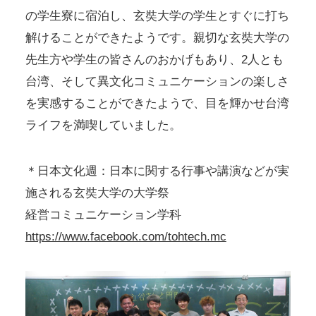
の学生寮に宿泊し、玄奘大学の学生とすぐに打ち
解けることができたようです。親切な玄奘大学の
先生方や学生の皆さんのおかげもあり、2人とも
台湾、そして異文化コミュニケーションの楽しさ
を実感することができたようで、目を輝かせ台湾
ライフを満喫していました。
＊日本文化週：日本に関する行事や講演などが実
施される玄奘大学の大学祭
経営コミュニケーション学科
https://www.facebook.com/tohtech.mc