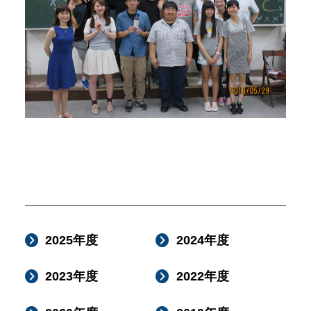
2025年度
2024年度
2023年度
2022年度