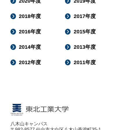
2020年度
2019年度
2018年度
2017年度
2016年度
2015年度
2014年度
2013年度
2012年度
2011年度
八木山キャンパス
〒982-8577 仙台市太白区八木山香澄町35-1