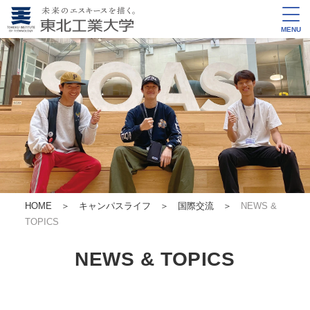
MENU
HOME
＞
キャンパスライフ ＞
国際交流
＞
NEWS &
TOPICS
NEWS & TOPICS