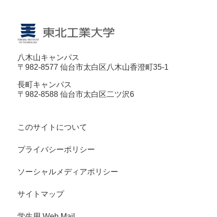
八木山キャンパス
〒982-8577 仙台市太白区八木山香澄町35-1
長町キャンパス
〒982-8588 仙台市太白区二ツ沢6
このサイトについて
プライバシーポリシー
ソーシャルメディアポリシー
サイトマップ
学生用 Web Mail