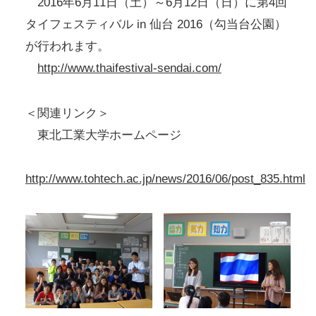
2016年6月11日（土）～6月12日（日）に第4回
タイフェスティバル in 仙台 2016（勾当台公園）
が行われます。
http://www.thaifestival-sendai.com/
＜関連リンク＞
東北工業大学ホームページ
http://www.tohtech.ac.jp/news/2016/06/post_835.html