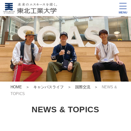
MENU
HOME
＞
キャンパスライフ ＞
国際交流
＞
NEWS &
TOPICS
NEWS & TOPICS