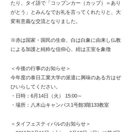
たり、タイ語で「コップンカー（カップ）＝あり
がとう」とみんなでお礼を言ってくれたりと、大
変有意義な交流となりました。
※赤は国家・国民の生命、白は白象に由来し仏教
による加護と純粋な信仰心、紺は王室を象徴
＜今後の行事のお知らせ＞
今年度の泰日工業大学の派遣に興味のある方はぜ
ひいらしてください。
・日時：6月14日（火） 15:00～
・場所：八木山キャンパス1号館3階133教室
＜タイフェスティバルのお知らせ＞