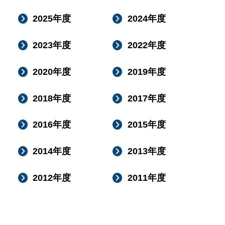
2025年度
2024年度
2023年度
2022年度
2020年度
2019年度
2018年度
2017年度
2016年度
2015年度
2014年度
2013年度
2012年度
2011年度