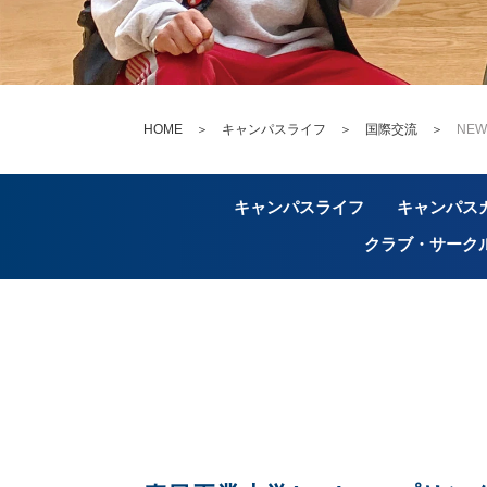
HOME
＞
キャンパスライフ ＞
国際交流
＞
NEW
キャンパスライフ
キャンパス
クラブ・サーク