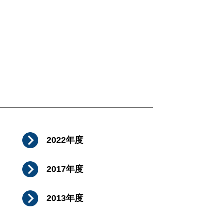
2022年度
2017年度
2013年度