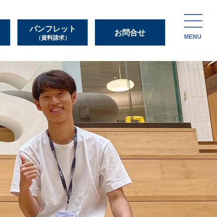
パンフレット
お問合せ
MENU
（資料請求）