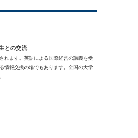
生との交流
されます。英語による国際経営の講義を受
する情報交換の場でもあります。全国の大学
。