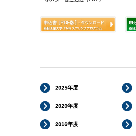
2025年度
2020年度
2016年度