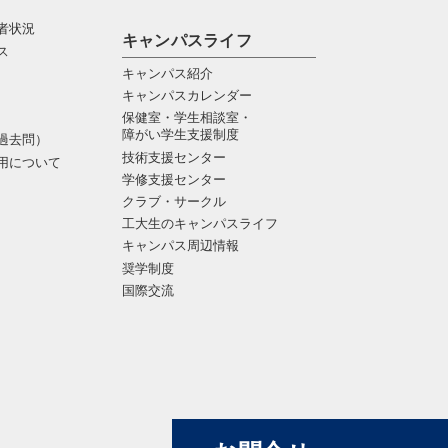
者状況
キャンパスライフ
ス
キャンパス紹介
キャンパスカレンダー
保健室・学生相談室・
障がい学生支援制度
過去問）
技術支援センター
用について
学修支援センター
クラブ・サークル
工大生のキャンパスライフ
キャンパス周辺情報
奨学制度
国際交流