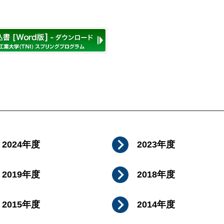
2024年度
2023年度
2019年度
2018年度
2015年度
2014年度