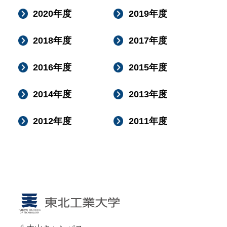
2020年度
2019年度
2018年度
2017年度
2016年度
2015年度
2014年度
2013年度
2012年度
2011年度