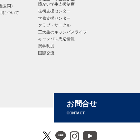
障がい学生支援制度
過去問）
技術支援センター
用について
学修支援センター
クラブ・サークル
工大生のキャンパスライフ
キャンパス周辺情報
奨学制度
国際交流
お問合せ
CONTACT