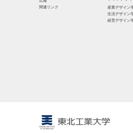
広報
関連リンク
産業デザイン
生活デザイン
経営デザイン