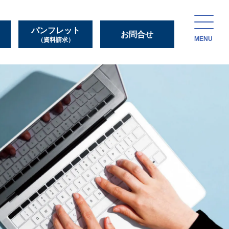
パンフレット
お問合せ
MENU
（資料請求）