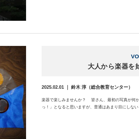
VO
大人から楽器を
2025.02.01 ｜ 鈴木 淳（総合教育センター）
楽器で楽しみませんか？ 皆さん、最初の写真が何
っ！」となると思いますが、普通はあまり目にしない