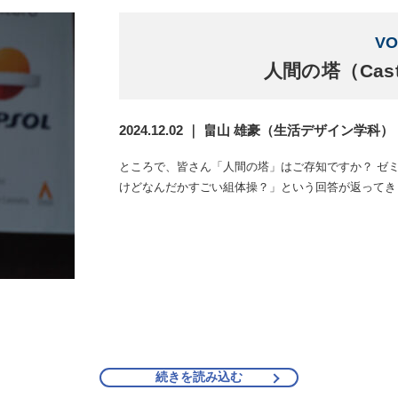
VO
人間の塔（Cas
2024.12.02 ｜ 畠山 雄豪（生活デザイン学科）
ところで、皆さん「人間の塔」はご存知ですか？ ゼ
けどなんだかすごい組体操？」という回答が返ってき
続きを読み込む