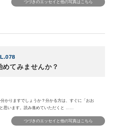
つづきのエッセイと他の写真はこちら
L.078
始めてみませんか？
か分かりますでしょうか？分かる方は、すぐに「おお
と思います。読み進めていただくと ……
つづきのエッセイと他の写真はこちら