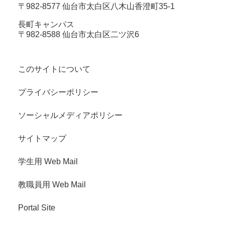
〒982-8577 仙台市太白区八木山香澄町35-1
長町キャンパス
〒982-8588 仙台市太白区二ツ沢6
このサイトについて
プライバシーポリシー
ソーシャルメディアポリシー
サイトマップ
学生用 Web Mail
教職員用 Web Mail
Portal Site