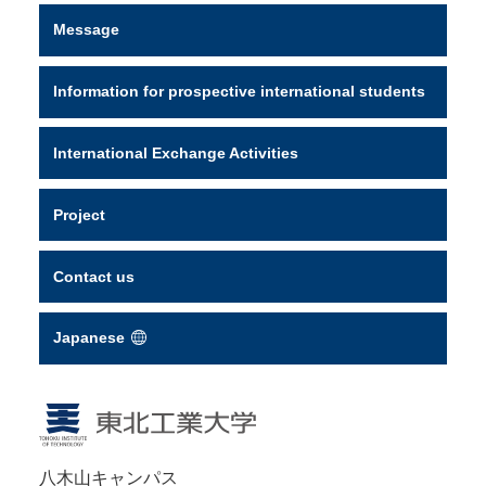
Message
Information for prospective international students
International Exchange Activities
Project
Contact us
Japanese
八木山キャンパス