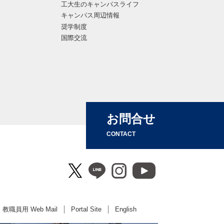
工大生のキャンパスライフ
キャンパス周辺情報
奨学制度
国際交流
お問合せ
CONTACT
教職員用 Web Mail
Portal Site
English