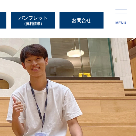
パンフレット
お問合せ
MENU
（資料請求）