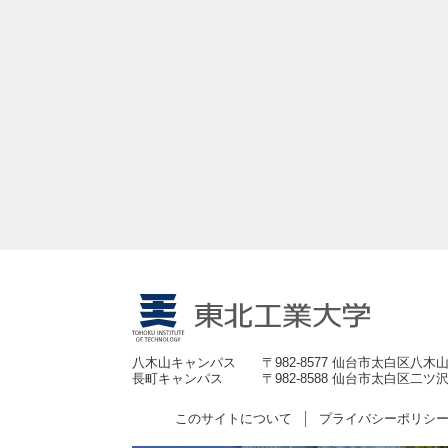
八木山キャンパス
〒982-8577 仙台市太白区八木山
長町キャンパス
〒982-8588 仙台市太白区二ツ沢
このサイトについて
プライバシーポリシ