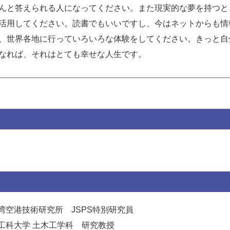
んと答えられる人になってください。また現実的な夢を持つと
活用してください。読書でもいいですし、今はネットからも情
、世界各地に行っていろいろな体験をしてください。きっと自
なれば、それはとても幸せな人生です。
湾空港技術研究所 JSPS特別研究員
工科大学 土木工学科 研究教授