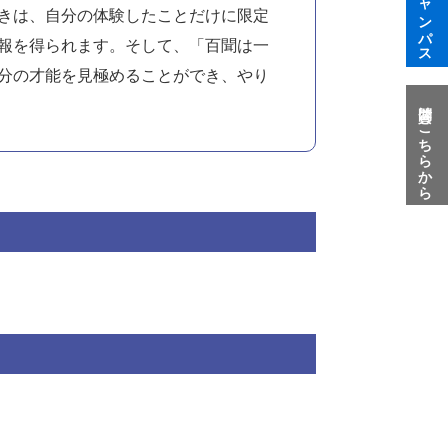
きは、自分の体験したことだけに限定
報を得られます。そして、「百聞は一
分の才能を見極めることができ、やり
質問はこちらから