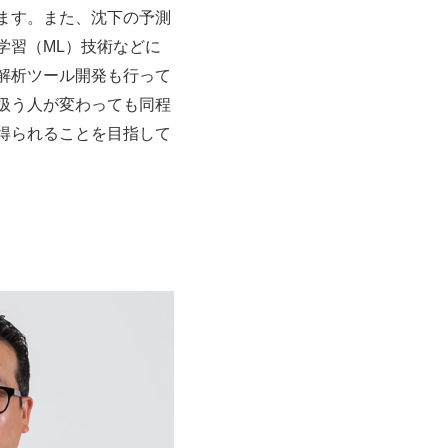
ます。また、沈下の予測
学習（ML）技術などに
解析ツール開発も行って
扱う人が変わっても同程
得られることを目指して