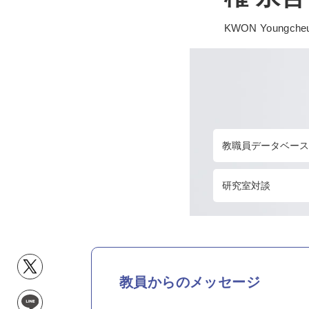
KWON Youngcheu
教職員データベース
研究室対談
教員からのメッセージ