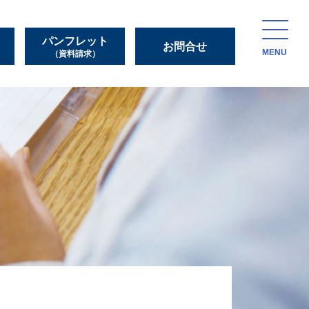
パンフレット
お問合せ
MENU
（資料請求）