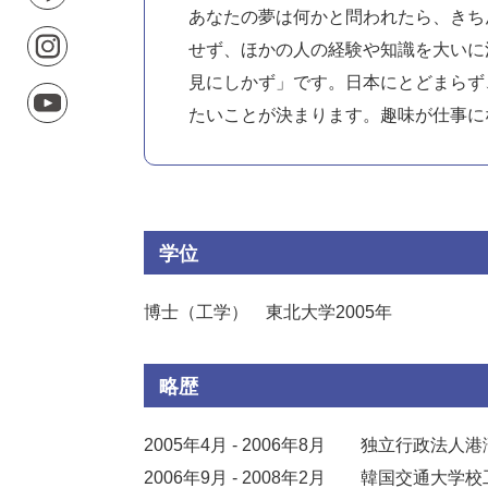
あなたの夢は何かと問われたら、きち
せず、ほかの人の経験や知識を大いに
見にしかず」です。日本にとどまらず
たいことが決まります。趣味が仕事に
学位
博士（工学） 東北大学2005年
略歴
2005年4月 - 2006年8月
独立行政法人港
2006年9月 - 2008年2月
韓国交通大学校