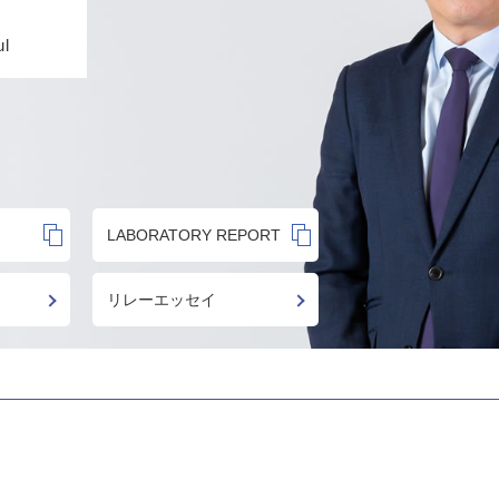
l
LABORATORY REPORT
リレーエッセイ