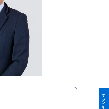
オープンキャンパス