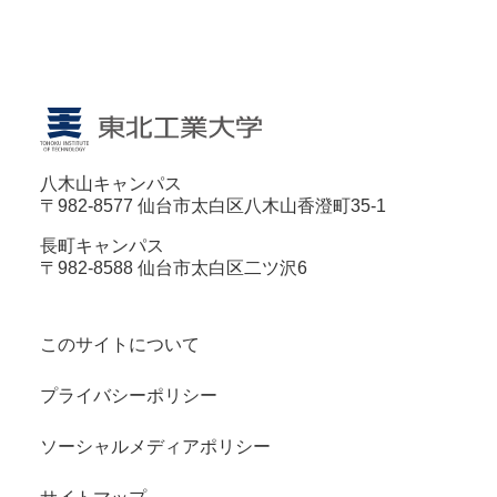
八木山キャンパス
〒982-8577 仙台市太白区八木山香澄町35-1
長町キャンパス
〒982-8588 仙台市太白区二ツ沢6
このサイトについて
プライバシーポリシー
ソーシャルメディアポリシー