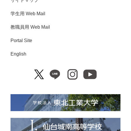
サイトマップ
学生用 Web Mail
教職員用 Web Mail
Portal Site
English