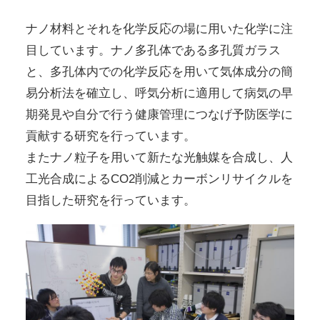
ナノ材料とそれを化学反応の場に用いた化学に注
目しています。ナノ多孔体である多孔質ガラス
と、多孔体内での化学反応を用いて気体成分の簡
易分析法を確立し、呼気分析に適用して病気の早
期発見や自分で行う健康管理につなげ予防医学に
貢献する研究を行っています。
またナノ粒子を用いて新たな光触媒を合成し、人
工光合成によるCO2削減とカーボンリサイクルを
目指した研究を行っています。