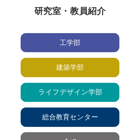
研究室・教員紹介
工学部
建築学部
ライフデザイン学部
総合教育センター