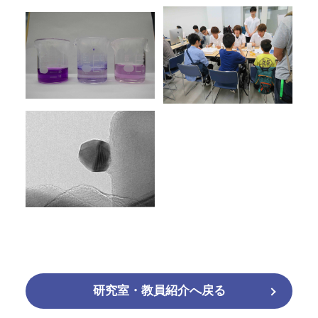
研究室・教員紹介へ戻る