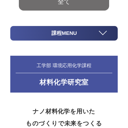
全て
課程MENU
工学部 環境応用化学課程
材料化学研究室
ナノ材料化学を用いた
ものづくりで未来をつくる