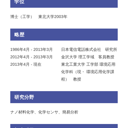
学位
博士（工学） 東北大学2003年
略歴
1986年4月 - 2013年3月
日本電信電話株式会社 研究所
2012年4月 - 2013年3月
金沢大学 理工学域 客員教授
2013年4月 - 現在
東北工業大学 工学部 環境応用
化学科（現・ 環境応用化学課
程） 教授
研究分野
ナノ材料化学、化学センサ、簡易分析