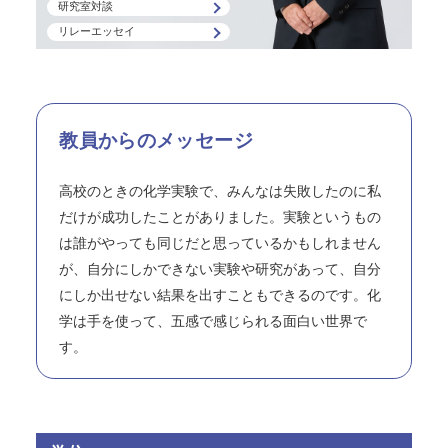
研究室対談
リレーエッセイ
教員からのメッセージ
高校のときの化学実験で、みんなは失敗したのに私
だけが成功したことがありました。実験というもの
は誰がやっても同じだと思っているかもしれません
が、自分にしかできない実験や研究があって、自分
にしか出せない結果を出すこともできるのです。化
学は手を使って、五感で感じられる面白い世界で
す。