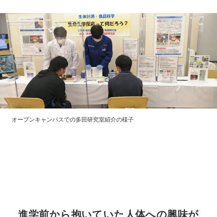
オープンキャンパスでの多田研究室紹介の様子
進学前から抱いていた人体への興味が