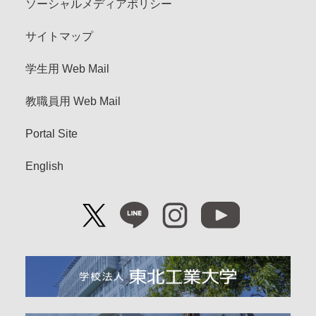
ソーシャルメディアポリシー
サイトマップ
学生用 Web Mail
教職員用 Web Mail
Portal Site
English