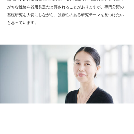
がちな性格を器用貧乏だと評されることがありますが、専門分野の
基礎研究を大切にしながら、独創性のある研究テーマを見つけたい
と思っています。