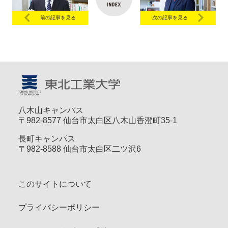
前の記事を見る
次の記事を見る
八木山キャンパス
〒982-8577 仙台市太白区八木山香澄町35-1
長町キャンパス
〒982-8588 仙台市太白区二ツ沢6
このサイトについて
プライバシーポリシー