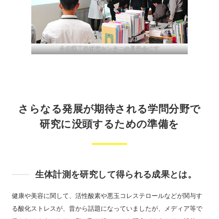
生体医工学研究センターの見学会にて
さらなる発展が期待される学問分野で
研究に没頭するための準備を
生体計測を研究して得られる成果とは。
健康や美容に関して、活性酸素や悪玉コレステロールなどが関与す
る酸化ストレスが、昔から話題になっていましたが、メディア等で