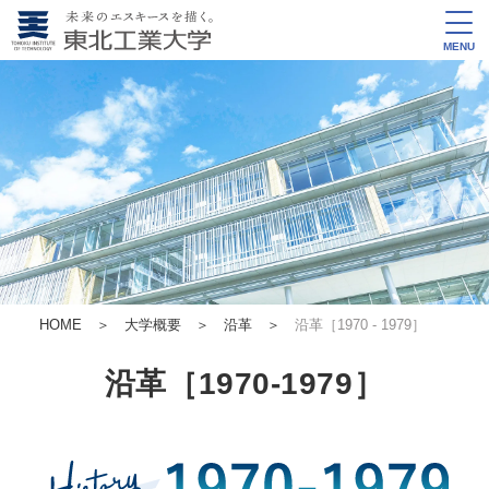
MENU
HOME
＞
大学概要
＞
沿革
＞
沿革［1970 - 1979］
沿革［1970-1979］