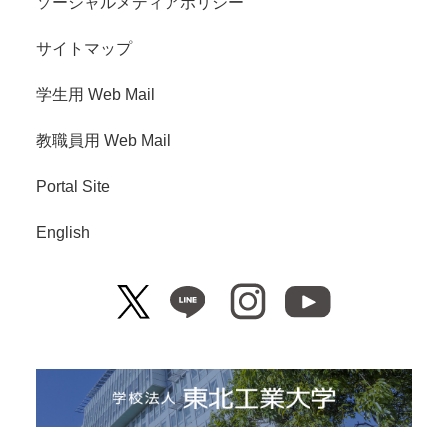
ソーシャルメディアポリシー
サイトマップ
学生用 Web Mail
教職員用 Web Mail
Portal Site
English