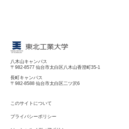
八木山キャンパス
〒982-8577 仙台市太白区八木山香澄町35-1
長町キャンパス
〒982-8588 仙台市太白区二ツ沢6
このサイトについて
プライバシーポリシー