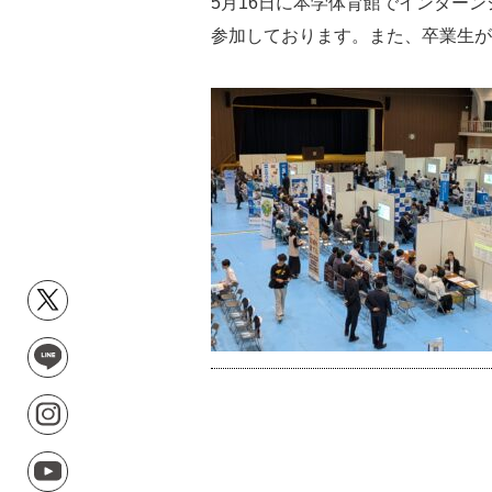
5月16日に本学体育館でインター
参加しております。また、卒業生が