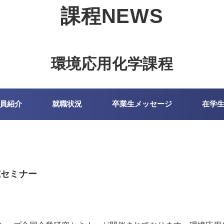
課程NEWS
環境応用化学課程
員紹介
就職状況
卒業生メッセージ
在学
究セミナー