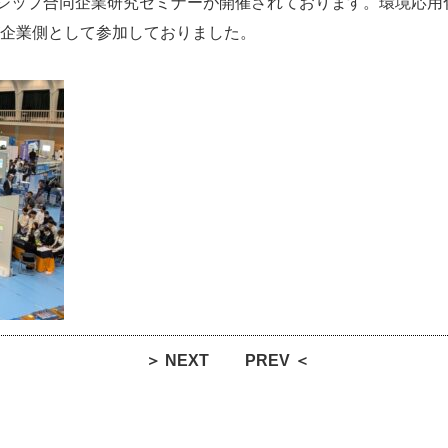
ンシップ合同企業研究セミナーが開催されております。環境応
企業側として参加しておりました。
＞ NEXT
PREV ＜