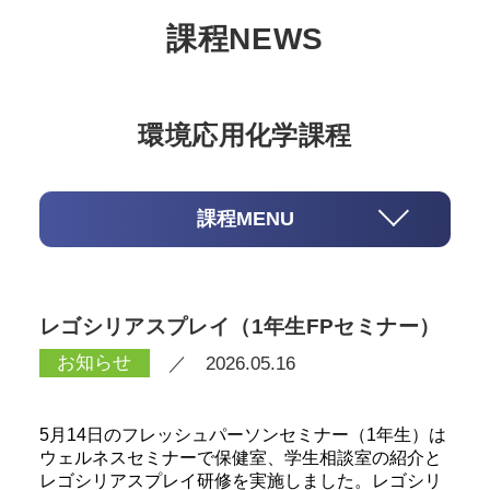
課程NEWS
環境応用化学課程
課程MENU
レゴシリアスプレイ（1年生FPセミナー）
お知らせ
／ 2026.05.16
5月14日のフレッシュパーソンセミナー（1年生）は
ウェルネスセミナーで保健室、学生相談室の紹介と
レゴシリアスプレイ研修を実施しました。レゴシリ