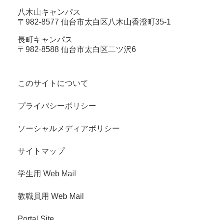
八木山キャンパス
〒982-8577 仙台市太白区八木山香澄町35-1
長町キャンパス
〒982-8588 仙台市太白区二ツ沢6
このサイトについて
プライバシーポリシー
ソーシャルメディアポリシー
サイトマップ
学生用 Web Mail
教職員用 Web Mail
Portal Site