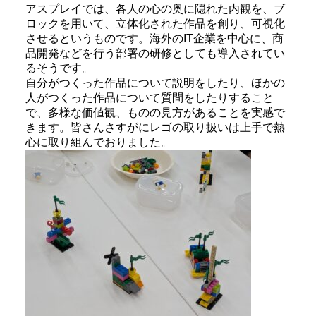
アスプレイでは、各人の心の奥に隠れた内観を、ブ
ロックを用いて、立体化された作品を創り、可視化
させるというものです。海外のIT企業を中心に、商
品開発などを行う部署の研修としても導入されてい
るそうです。
自分がつくった作品について説明をしたり、ほかの
人がつくった作品について質問をしたりすること
で、多様な価値観、ものの見方があることを実感で
きます。皆さんさすがにレゴの取り扱いは上手で熱
心に取り組んでおりました。