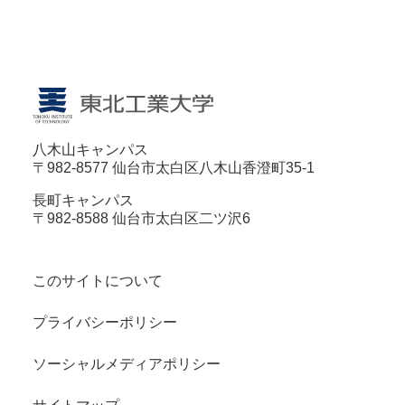
八木山キャンパス
〒982-8577 仙台市太白区八木山香澄町35-1
長町キャンパス
〒982-8588 仙台市太白区二ツ沢6
このサイトについて
プライバシーポリシー
ソーシャルメディアポリシー