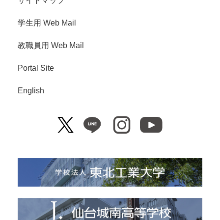
サイトマップ
学生用 Web Mail
教職員用 Web Mail
Portal Site
English