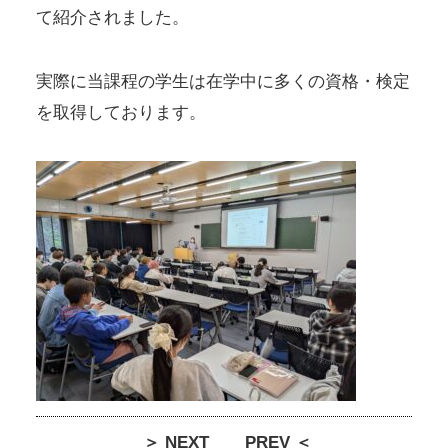
て紹介されました。
実際に当課程の学生は在学中に多くの資格・検定
を取得しております。
＞ NEXT
PREV ＜