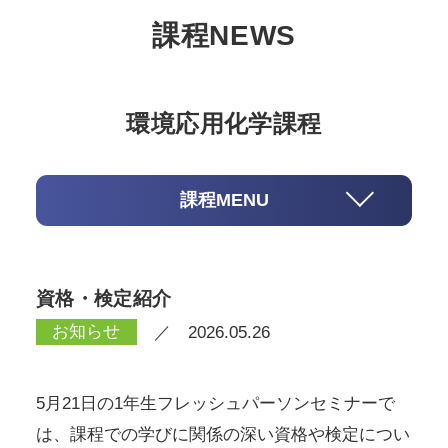
課程NEWS
環境応用化学課程
課程MENU
資格・検定紹介
お知らせ
／ 2026.05.26
5月21日の1年生フレッシュパーソンセミナーで
は、課程での学びに関係の深い資格や検定につい