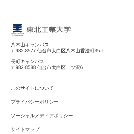
八木山キャンパス
〒982-8577 仙台市太白区八木山香澄町35-1
長町キャンパス
〒982-8588 仙台市太白区二ツ沢6
このサイトについて
プライバシーポリシー
ソーシャルメディアポリシー
サイトマップ