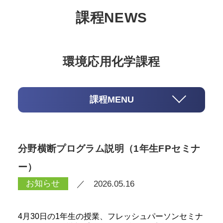
課程NEWS
環境応用化学課程
課程MENU
分野横断プログラム説明（1年生FPセミナ
ー）
お知らせ
／ 2026.05.16
4月30日の1年生の授業、フレッシュパーソンセミナ