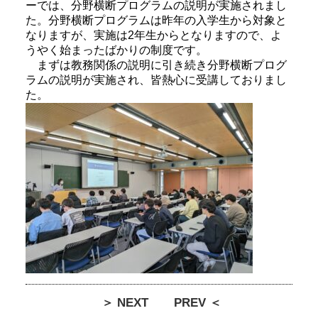
ーでは、分野横断プログラムの説明が実施されまし
た。分野横断プログラムは昨年の入学生から対象と
なりますが、実施は2年生からとなりますので、よ
うやく始まったばかりの制度です。
まずは教務関係の説明に引き続き分野横断プログ
ラムの説明が実施され、皆熱心に受講しておりまし
た。
＞ NEXT
PREV ＜