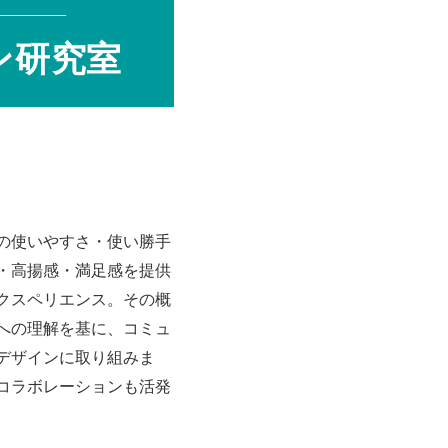
ン研究室
の使いやすさ・使い勝手
・高揚感・満足感を提供
クスペリエンス。その概
への理解を基に、コミュ
デザインに取り組みま
コラボレーションも活発