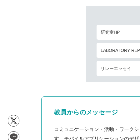
研究室HP
LABORATORY RE
リレーエッセイ
教員からのメッセージ
コミュニケーション・活動・ワークシ
す。モバイルアプリケーションのデザ