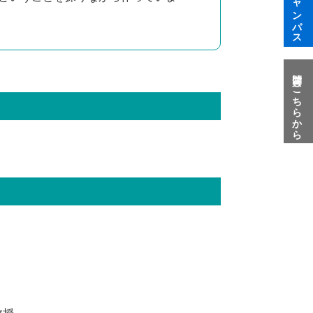
質問はこちらから