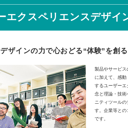
ーエクスペリエンスデザイ
デザインの力で心おどる“体験”を創る
製品やサービス
に加えて、感動
するユーザーエ
念と理論・技術
ニティツールの
す。企業等との
です。