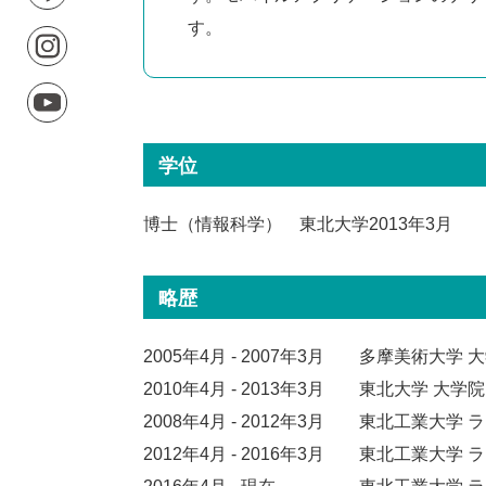
す。
学位
博士（情報科学） 東北大学2013年3月
略歴
2005年4月 - 2007年3月
多摩美術大学 大
2010年4月 - 2013年3月
東北大学 大学院
2008年4月 - 2012年3月
東北工業大学 
2012年4月 - 2016年3月
東北工業大学 