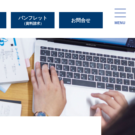
パンフレット
お問合せ
MENU
（資料請求）