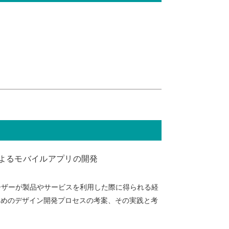
によるモバイルアプリの開発
ーザーが製品やサービスを利用した際に得られる経
ためのデザイン開発プロセスの考案、その実践と考