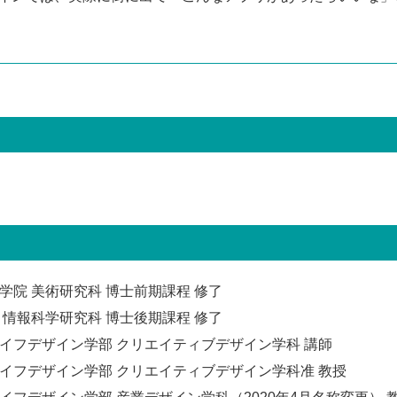
学院 美術研究科 博士前期課程 修了
 情報科学研究科 博士後期課程 修了
ライフデザイン学部 クリエイティブデザイン学科 講師
ライフデザイン学部 クリエイティブデザイン学科准 教授