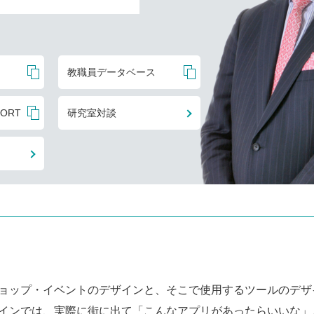
教職員データベース
PORT
研究室対談
ョップ・イベントのデザインと、そこで使用するツールのデザ
インでは、実際に街に出て「こんなアプリがあったらいいな」