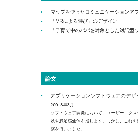
マップを使ったコミュニケーションア
「MRによる遊び」のデザイン
「子育て中のパパを対象とした対話型
論文
アプリケーションソフトウェアのデザ
20013年3月
ソフトウェア開発において、ユーザーエクス
験や満足感全体を指します。しかし、これを
察を行いました。