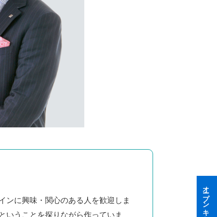
オープンキャンパス
インに興味・関心のある人を歓迎しま
ということを探りながら作っていま