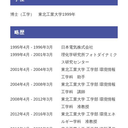
博士（工学） 東北工業大学1999年
略歴
1995年4月 - 1996年3月
日本電気株式会社
1999年4月 - 2001年3月
理化学研究所フォトダイナミク
ス研究センター
2001年4月 - 2004年3月
東北工業大学 工学部 環境情報
工学科 助手
2004年4月 - 2008年3月
東北工業大学 工学部 環境情報
工学科 講師
2008年4月 - 2012年3月
東北工業大学 工学部 環境情報
工学科 准教授
2012年4月 - 2016年3月
東北工業大学 工学部 環境エネ
ルギー学科 准教授