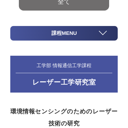
全て
課程MENU
工学部 情報通信工学課程
レーザー工学研究室
環境情報センシングのためのレーザー
技術の研究