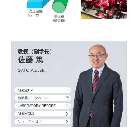
教授（副学長）
佐藤 篤
SATO Atsushi
研究室HP
教職員データベース
LABORATORY REPORT
研究室対談
リレーエッセイ