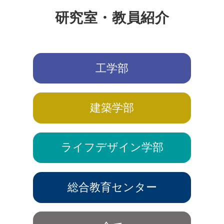
研究室・教員紹介
工学部
建築学部
ライフデザイン学部
総合教育センター