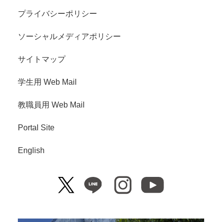
プライバシーポリシー
ソーシャルメディアポリシー
サイトマップ
学生用 Web Mail
教職員用 Web Mail
Portal Site
English