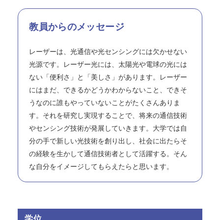
教員からのメッセージ
レーザーは、光通信や光センシングには欠かせない
光源です。レーザー光には、太陽光や電球の光には
ない「便利さ」と「美しさ」があります。レーザー
にはまだ、できるかどうかわからないこと、できそ
うなのに誰もやっていないことがたくさんありま
す。それを研究し実現することで、将来の通信技術
やセンシング技術が発展していきます。大学では自
分の手で新しい光技術を創り出し、社会に出たらそ
の経験を生かして通信技術者として活躍する。そん
な自分をイメージしてもらえたらと思います。
学位