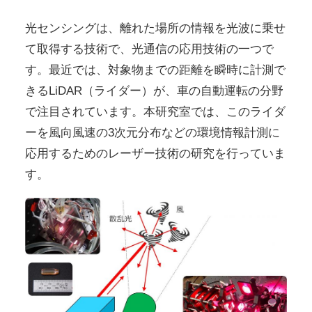
光センシングは、離れた場所の情報を光波に乗せ
て取得する技術で、光通信の応用技術の一つで
す。最近では、対象物までの距離を瞬時に計測で
きるLiDAR（ライダー）が、車の自動運転の分野
で注目されています。本研究室では、このライダ
ーを風向風速の3次元分布などの環境情報計測に
応用するためのレーザー技術の研究を行っていま
す。