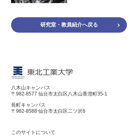
研究室・教員紹介へ戻る
八木山キャンパス
〒982-8577 仙台市太白区八木山香澄町35-1
長町キャンパス
〒982-8588 仙台市太白区二ツ沢6
このサイトについて