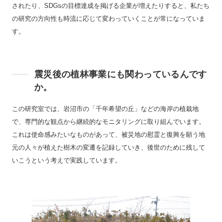
されたり、SDGsの目標達成を掲げる企業が増えたりすると、私たち
の研究の方向性も時流に応じて変わっていくことが常になっていま
す。
震災後の植林事業にも関わっているんです
か。
この研究室では、岩沼市の「千年希望の丘」などの海岸の植栽地
で、専門的な観点から継続的なモニタリングに取り組んでいます。
これは使命感みたいなものがあって、被災地の慰霊と復興を願う地
元の人々が植えた樹木の変遷を記録していき、後世のために残して
いこうという考えで実践しています。