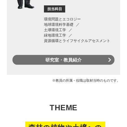
担当科目
環境問題とエコロジー
地球環境科学基礎
土壌環境工学
緑地環境工学
資源循環とライフサイクルアセスメント
研究室・教員紹介
※教員の所属・役職は取材当時のものです。
THEME