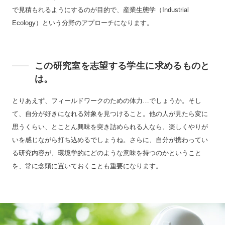
で見積もれるようにするのが目的で、産業生態学（Industrial
Ecology）という分野のアプローチになります。
この研究室を志望する学生に求めるものと
は。
とりあえず、フィールドワークのための体力…でしょうか。そし
て、自分が好きになれる対象を見つけること。他の人が見たら変に
思うくらい、とことん興味を突き詰められる人なら、楽しくやりが
いを感じながら打ち込めるでしょうね。さらに、自分が携わってい
る研究内容が、環境学的にどのような意味を持つのかということ
を、常に念頭に置いておくことも重要になります。