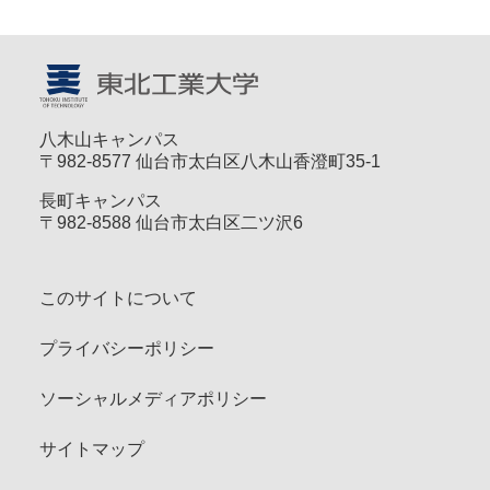
八木山キャンパス
〒982-8577 仙台市太白区八木山香澄町35-1
長町キャンパス
〒982-8588 仙台市太白区二ツ沢6
このサイトについて
プライバシーポリシー
ソーシャルメディアポリシー
サイトマップ