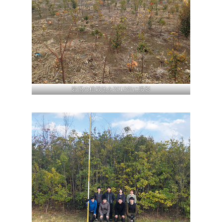
岩沼の植栽地を2013年に撮影