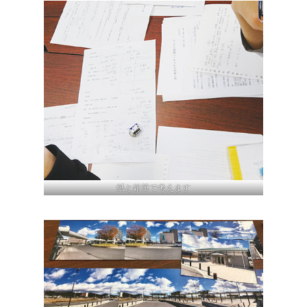
紙と鉛筆で考えます