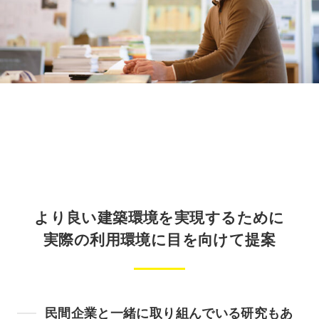
より良い建築環境を実現するために
実際の利用環境に目を向けて提案
民間企業と一緒に取り組んでいる研究もあ