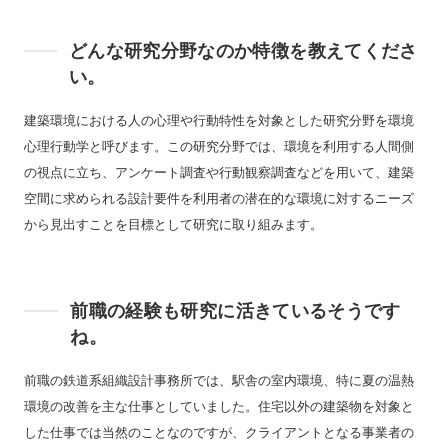
どんな研究分野なのか特徴を教えてくださ
い。
建築環境における人の心理や行動特性を対象とした研究分野を環境
心理行動学と呼びます。この研究分野では、環境を利用する人間側
の視点に立ち、アンケート調査や行動観察調査などを用いて、建築
空間に求められる設計要件を利用者の潜在的な環境に対するニーズ
から見出すことを目標として研究に取り組みます。
前職の経験も研究に活きているそうです
ね。
前職の鉄道系組織設計事務所では、駅舎の室内環境、特に夏の温熱
環境の改善を主な仕事としていました。住宅以外の建築物を対象と
した仕事では当然のことなのですが、クライアントとなる事業者の