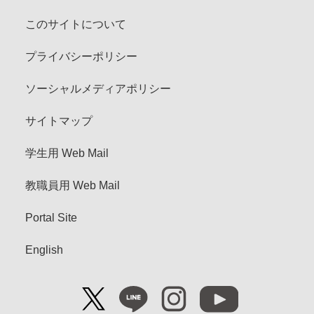
このサイトについて
プライバシーポリシー
ソーシャルメディアポリシー
サイトマップ
学生用 Web Mail
教職員用 Web Mail
Portal Site
English