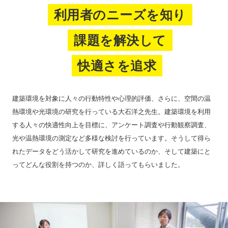
利用者のニーズを知り
課題を解決して
快適さを追求
建築環境を対象に人々の行動特性や心理的評価、さらに、空間の温
熱環境や光環境の研究を行っている大石洋之先生。建築環境を利用
する人々の快適性向上を目標に、アンケート調査や行動観察調査、
光や温熱環境の測定など多様な検討を行っています。そうして得ら
れたデータをどう活かして研究を進めているのか、そして建築にと
ってどんな役割を持つのか、詳しく語ってもらいました。