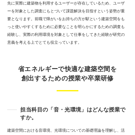
先に実際に建築物を利用するユーザーが存在しているため、ユーザ
ーを対象とした調査にもとづいて課題解決を目指すという姿勢が重
要となります。前職で障がいをお持ちの方が駅という建築空間をも
っと使いやすくするために必要なことを明らかにするための調査も
経験し、実際の利用環境を対象として仕事をしてきた経験が研究の
意義を考える上でとても役立っています。
省エネルギーで快適な建築空間を
創出するための授業や卒業研修
担当科目の「音・光環境」はどんな授業で
すか。
建築空間における音環境、光環境についての基礎理論を理解し、活