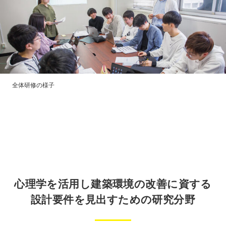
全体研修の様子
心理学を活用し建築環境の改善に資する
設計要件を見出すための研究分野