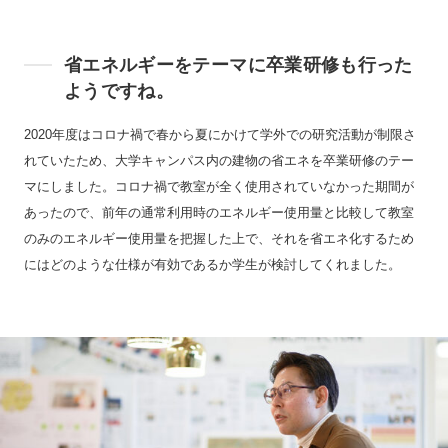
省エネルギーをテーマに卒業研修も行った
ようですね。
2020年度はコロナ禍で春から夏にかけて学外での研究活動が制限さ
れていたため、大学キャンパス内の建物の省エネを卒業研修のテー
マにしました。コロナ禍で教室が全く使用されていなかった期間が
あったので、前年の通常利用時のエネルギー使用量と比較して教室
のみのエネルギー使用量を把握した上で、それを省エネ化するため
にはどのような仕様が有効であるか学生が検討してくれました。