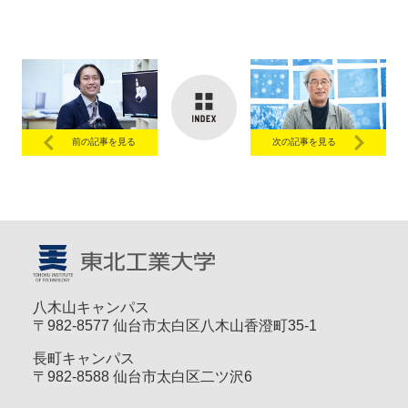
前の記事を見る
次の記事を見る
八木山キャンパス
〒982-8577 仙台市太白区八木山香澄町35-1
長町キャンパス
〒982-8588 仙台市太白区二ツ沢6