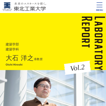
MENU
建築学部
建築学科
大石 洋之
准教授
Vol.2
Oishi Hiroshi