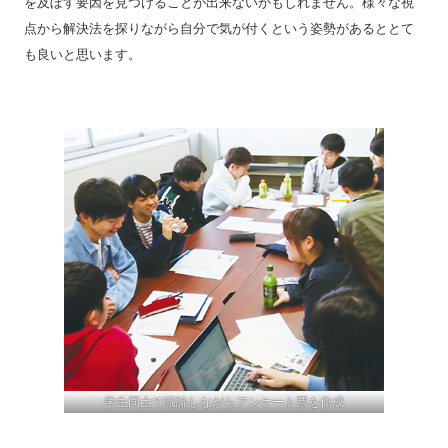
を及ぼす要因を見つけることが出来ないかもしれません。様々な視
点から解決法を探りながら自分で気が付くという姿勢があるととて
も良いと思います。
学生同士で議論しながらアンケート票を作成