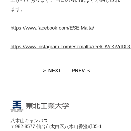
上がっております。当日の雰囲気などが感じ取れ
ます。
https://www.facebook.com/ESE.Malta/
https://www.instagram.com/esemalta/reel/DVeKiVdDD
＞ NEXT
PREV ＜
八木山キャンパス
〒982-8577 仙台市太白区八木山香澄町35-1