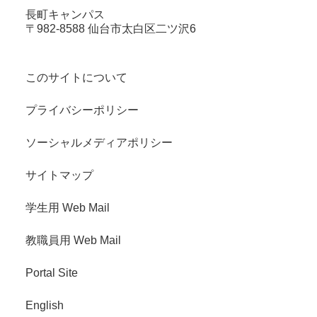
長町キャンパス
〒982-8588 仙台市太白区二ツ沢6
このサイトについて
プライバシーポリシー
ソーシャルメディアポリシー
サイトマップ
学生用 Web Mail
教職員用 Web Mail
Portal Site
English