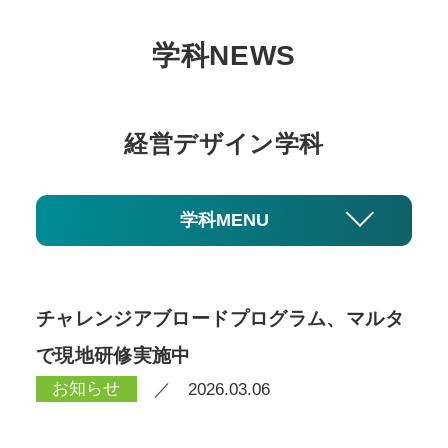
学科NEWS
経営デザイン学科
学科MENU
チャレンジアブロードプログラム、マルタ
で現地研修実施中
お知らせ
／ 2026.03.06