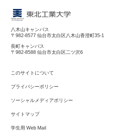
八木山キャンパス
〒982-8577 仙台市太白区八木山香澄町35-1
長町キャンパス
〒982-8588 仙台市太白区二ツ沢6
このサイトについて
プライバシーポリシー
ソーシャルメディアポリシー
サイトマップ
学生用 Web Mail