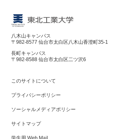
八木山キャンパス
〒982-8577 仙台市太白区八木山香澄町35-1
長町キャンパス
〒982-8588 仙台市太白区二ツ沢6
このサイトについて
プライバシーポリシー
ソーシャルメディアポリシー
サイトマップ
学生用 Web Mail