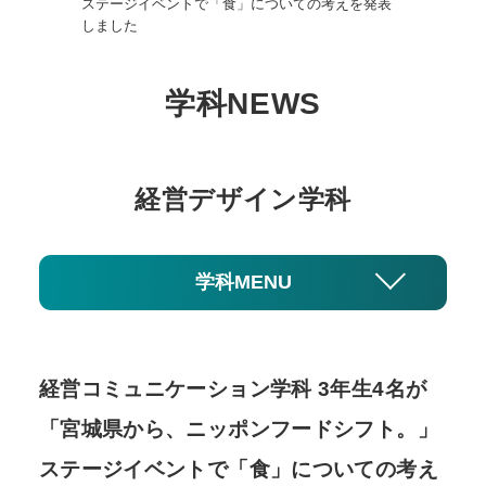
ステージイベントで「食」についての考えを発表
しました
学科NEWS
経営デザイン学科
学科MENU
経営コミュニケーション学科 3年生4名が
「宮城県から、ニッポンフードシフト。」
ステージイベントで「食」についての考え