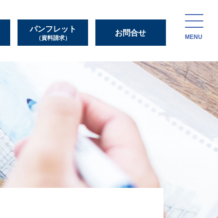
パンフレット
お問合せ
MENU
（資料請求）