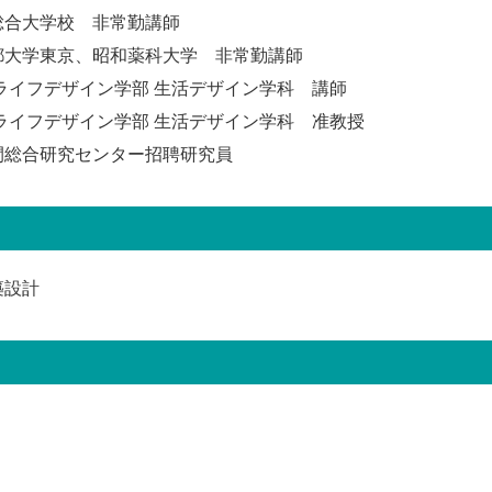
総合大学校 非常勤講師
都大学東京、昭和薬科大学 非常勤講師
ライフデザイン学部 生活デザイン学科 講師
ライフデザイン学部 生活デザイン学科 准教授
間総合研究センター招聘研究員
築設計