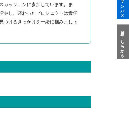
スカッションに参加しています。ま
増やし、関わったプロジェクトは責任
見つけるきっかけを一緒に掴みましょ
質問はこちらから