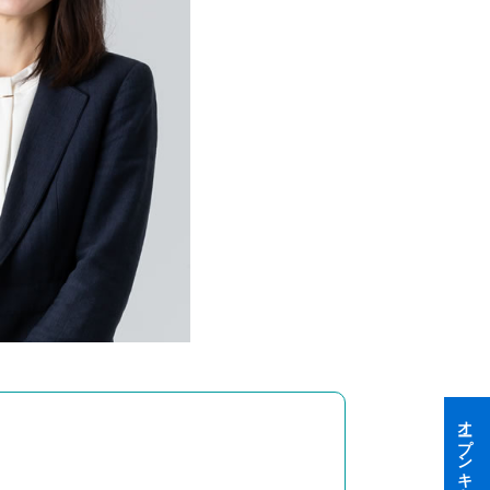
オープンキャンパス