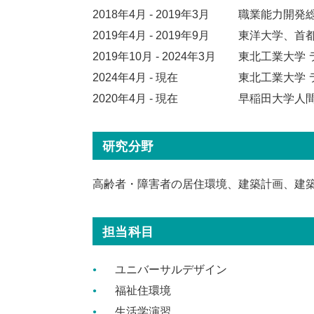
2018年4月 - 2019年3月
職業能力開発
2019年4月 - 2019年9月
東洋大学、首
2019年10月 - 2024年3月
東北工業大学 
2024年4月 - 現在
東北工業大学 
2020年4月 - 現在
早稲田大学人
研究分野
高齢者・障害者の居住環境、建築計画、建
担当科目
ユニバーサルデザイン
福祉住環境
生活学演習