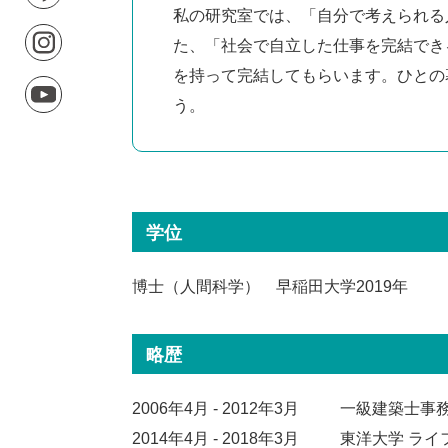
私の研究室では、「自分で考えられる
た、「社会で自立した仕事を完結でき
を持って完結してもらいます。ひとの
う。
学位
博士（人間科学） 早稲田大学2019年
略歴
2006年4月 - 2012年3月
一級建築士事務所
2014年4月 - 2018年3月
東洋大学 ライ