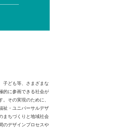
、子ども等、さまざまな
極的に参画できる社会が
す。その実現のために、
福祉・ユニバーサルデザ
のまちづくりと地域社会
間のデザインプロセスや