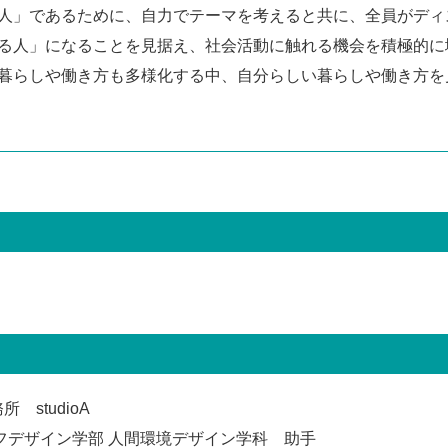
人」であるために、自力でテーマを考えると共に、全員がディ
る人」になることを見据え、社会活動に触れる機会を積極的に
暮らしや働き方も多様化する中、自分らしい暮らしや働き方を
 studioA
フデザイン学部 人間環境デザイン学科 助手