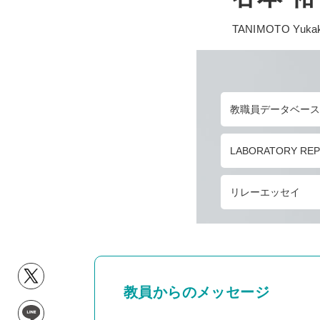
TANIMOTO Yuka
教職員データベース
LABORATORY RE
リレーエッセイ
教員からのメッセージ