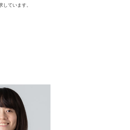
求しています。