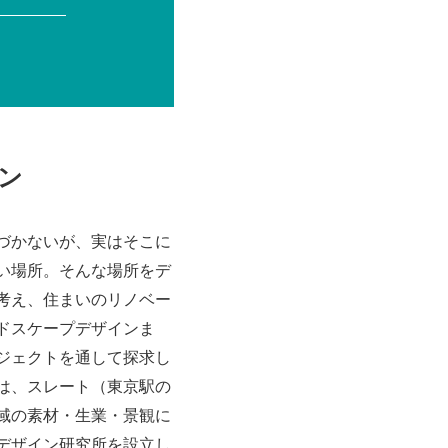
ン
づかないが、実はそこに
い場所。そんな場所をデ
考え、住まいのリノベー
ドスケープデザインま
ジェクトを通して探求し
は、スレート（東京駅の
域の素材・生業・景観に
デザイン研究所を設立し