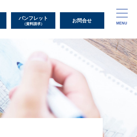
パンフレット
お問合せ
MENU
（資料請求）