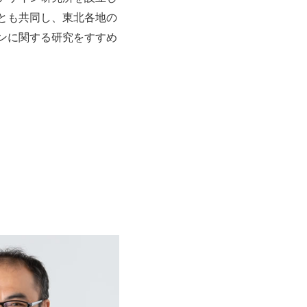
とも共同し、東北各地の
ンに関する研究をすすめ