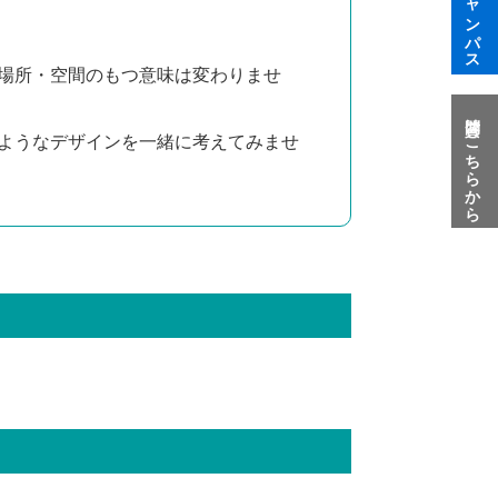
場所・空間のもつ意味は変わりませ
質問はこちらから
ようなデザインを一緒に考えてみませ