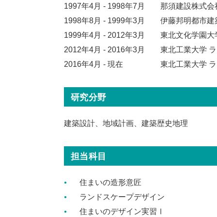
1997年4月 - 1998年7月
那須建設株式会
1998年8月 - 1999年3月
伊藤邦明都市建
1999年4月 - 2012年3月
東北文化学園大
2012年4月 - 2016年3月
東北工業大学 
2016年4月 - 現在
東北工業大学 
研究分野
建築設計、地域計画、建築歴史地理
担当科目
住まいの造形意匠
ランドスケープデザイン
住まいのデザイン実習Ⅰ