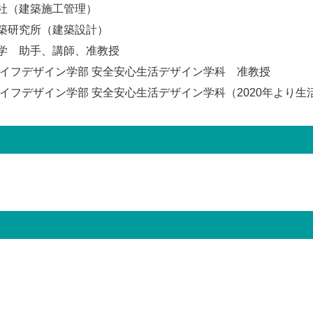
社（建築施工管理）
築研究所（建築設計）
学 助手、講師、准教授
ライフデザイン学部 安全安心生活デザイン学科 准教授
ライフデザイン学部 安全安心生活デザイン学科（2020年より