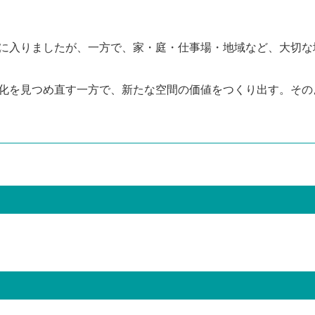
に入りましたが、一方で、家・庭・仕事場・地域など、大切な
化を見つめ直す一方で、新たな空間の価値をつくり出す。その