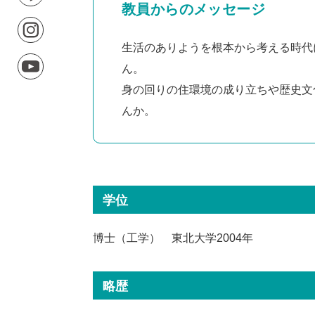
教員からのメッセージ
生活のありようを根本から考える時代
ん。
身の回りの住環境の成り立ちや歴史文
んか。
学位
博士（工学） 東北大学2004年
略歴