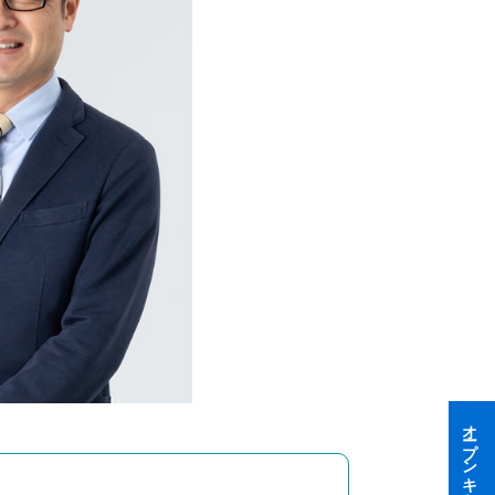
オープンキャンパス