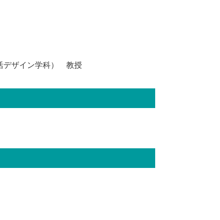
生活デザイン学科） 教授