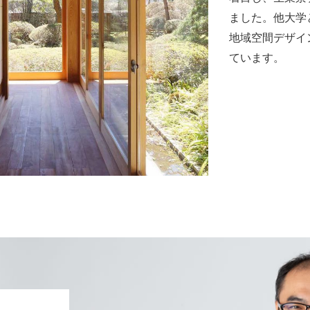
ました。他大学
地域空間デザイ
ています。