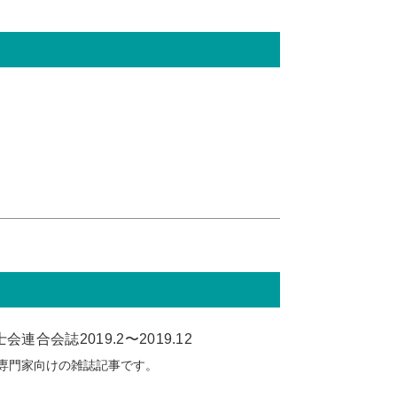
会誌2019.2〜2019.12
専門家向けの雑誌記事です。