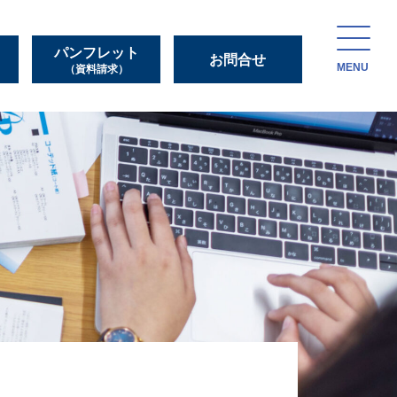
パンフレット
お問合せ
MENU
（資料請求）