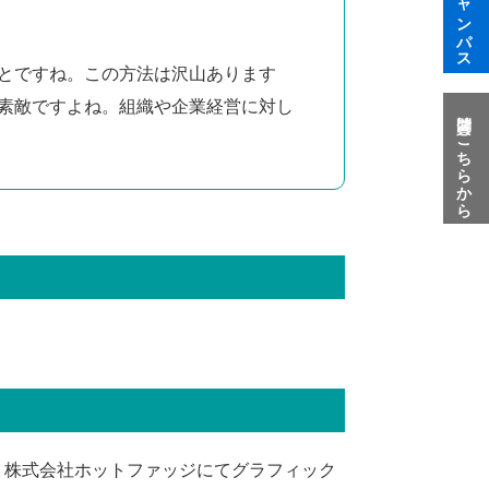
とですね。この方法は沢山あります
素敵ですよね。組織や企業経営に対し
質問はこちらから
、株式会社ホットファッジにてグラフィック