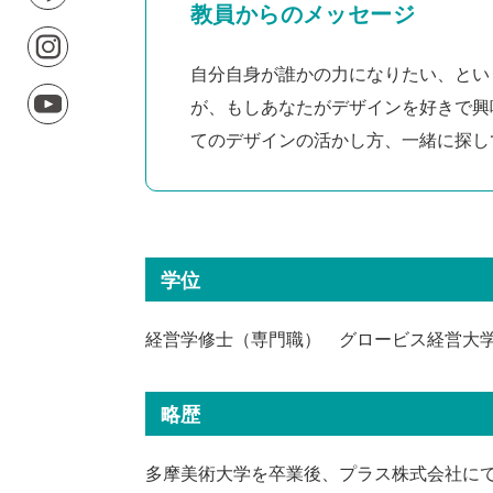
教員からのメッセージ
自分自身が誰かの力になりたい、とい
が、もしあなたがデザインを好きで興
てのデザインの活かし方、一緒に探し
学位
経営学修士（専門職） グロービス経営大学院
略歴
多摩美術大学を卒業後、プラス株式会社に