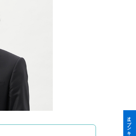
オープンキャンパス