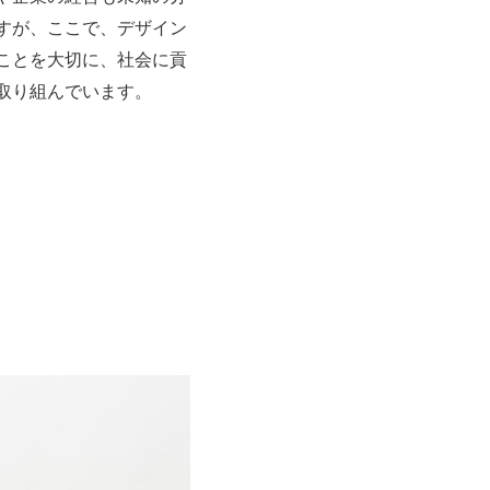
すが、ここで、デザイン
ことを大切に、社会に貢
取り組んでいます。