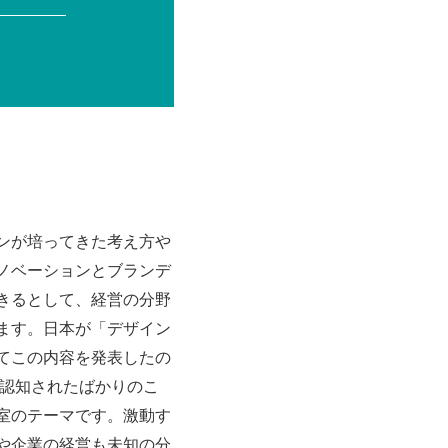
ンが培ってきた考え方や
ノベーションとブランデ
きるとして、経営の分野
ます。日本が「デザイン
てこの内容を発表したの
だ認知されたばかりのこ
室のテーマです。激動す
や企業の経営も未知の分