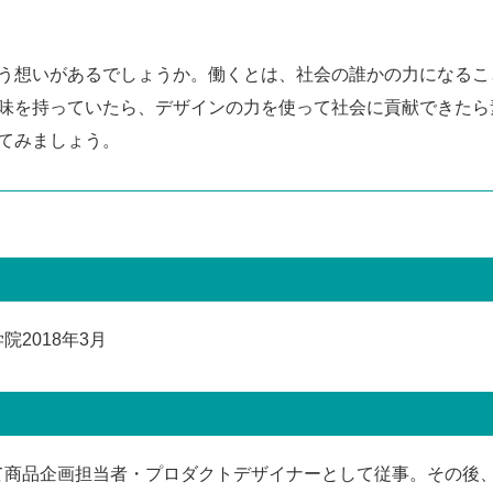
う想いがあるでしょうか。働くとは、社会の誰かの力になるこ
味を持っていたら、デザインの力を使って社会に貢献できたら
てみましょう。
2018年3月
て商品企画担当者・プロダクトデザイナーとして従事。その後