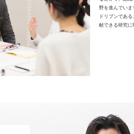
野を進んでいま
ドリブンである
献できる研究に