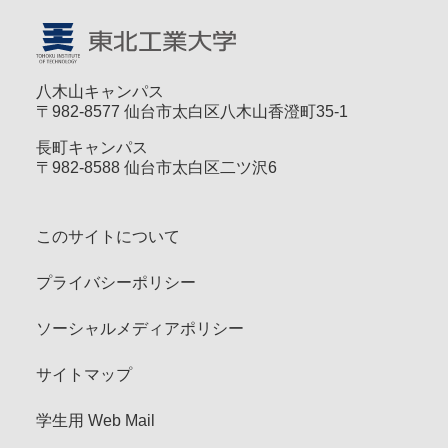
八木山キャンパス
〒982-8577 仙台市太白区八木山香澄町35-1
長町キャンパス
〒982-8588 仙台市太白区二ツ沢6
このサイトについて
プライバシーポリシー
ソーシャルメディアポリシー
サイトマップ
学生用 Web Mail