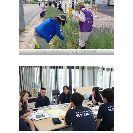
八木山ハーブまちづくりの活動の様子