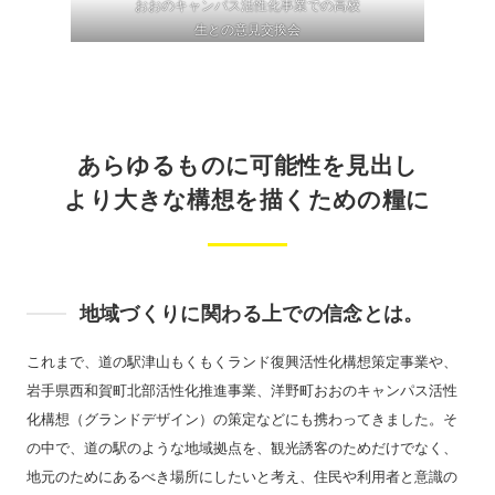
おおのキャンパス活性化事業での高校
生との意見交換会
あらゆるものに可能性を見出し
より大きな構想を描くための糧に
地域づくりに関わる上での信念とは。
これまで、道の駅津山もくもくランド復興活性化構想策定事業や、
岩手県西和賀町北部活性化推進事業、洋野町おおのキャンパス活性
化構想（グランドデザイン）の策定などにも携わってきました。そ
の中で、道の駅のような地域拠点を、観光誘客のためだけでなく、
地元のためにあるべき場所にしたいと考え、住民や利用者と意識の