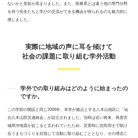
ないかと意欲が高まりました。また、医療系とは違う他の専門分野
を持つ先生たちと学びの交流ができる機会が得られるのも魅力的に
感じました。
実際に地域の声に耳を傾けて
社会の課題に取り組む学外活動
学外での取り組みはどのように始まったの
ですか。
この学部の開設と同じ2008年、本学が拠点とする八木山地区に「仙
台八木山防災連絡会」が設立されました。当時は近い将来、再度宮
城県沖地震が起こると言われていたため、災害時に住民同士で助け
合うまちづくりを目指して活動に取り組むこととなり、その理念に