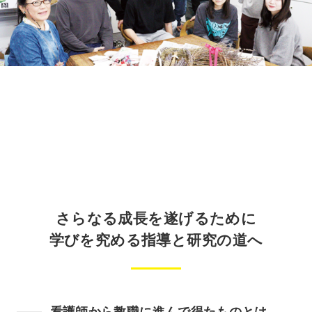
さらなる成長を遂げるために
学びを究める指導と研究の道へ