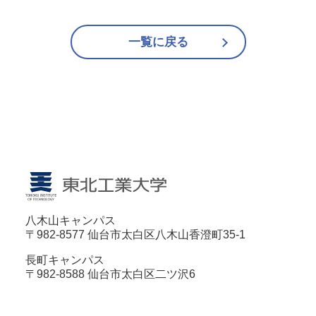
一覧に戻る
八木山キャンパス
〒982-8577 仙台市太白区八木山香澄町35-1
長町キャンパス
〒982-8588 仙台市太白区二ツ沢6