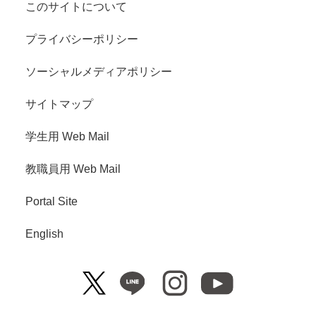
このサイトについて
プライバシーポリシー
ソーシャルメディアポリシー
サイトマップ
学生用 Web Mail
教職員用 Web Mail
Portal Site
English