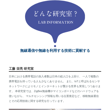
無線通信や無線を利用する技術に貢献する
工藤 栄亮 研究室
日本における携帯電話の加入者数は日本の総人口を上回り、 一人で複数の
携帯電話を持っている人も少なくありません。 また、IoTと呼ばれるセンサ
ネットワークによりモノとインターネットが繋がる世界も実現しつつありま
す。 本研究室では、ZigBee無線機やマイコンボードなどのハードウェアを
使いながら、 マルチセンシング情報を用いる位置推定など、移動無線通信
とその応用技術に関する研究を行っています。