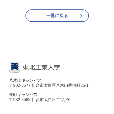
一覧に戻る
八木山キャンパス
〒982-8577 仙台市太白区八木山香澄町35-1
長町キャンパス
〒982-8588 仙台市太白区二ツ沢6