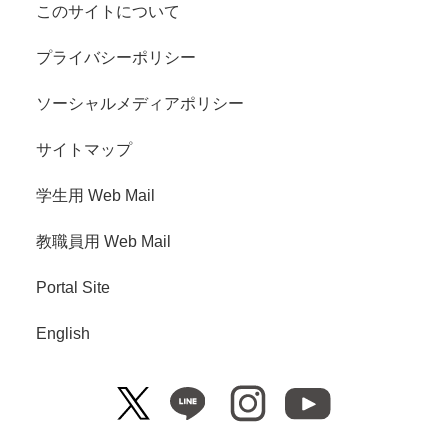
このサイトについて
プライバシーポリシー
ソーシャルメディアポリシー
サイトマップ
学生用 Web Mail
教職員用 Web Mail
Portal Site
English