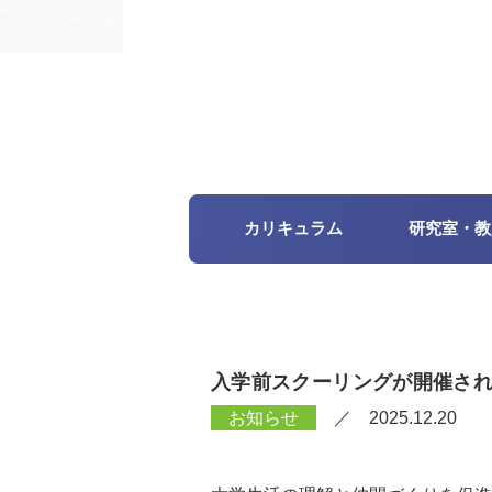
カリキュラム
研究室・教
入学前スクーリングが開催さ
お知らせ
／ 2025.12.20