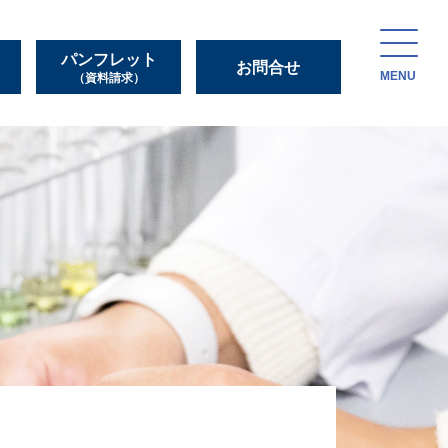
パンフレット
お問合せ
MENU
（資料請求）