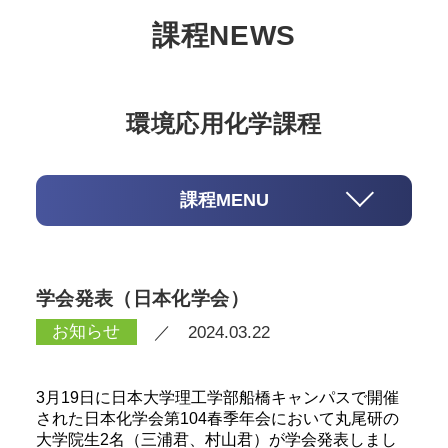
課程NEWS
環境応用化学課程
課程MENU
学会発表（日本化学会）
お知らせ
／ 2024.03.22
3月19日に日本大学理工学部船橋キャンパスで開催
された日本化学会第104春季年会において丸尾研の
大学院生2名（三浦君、村山君）が学会発表しまし