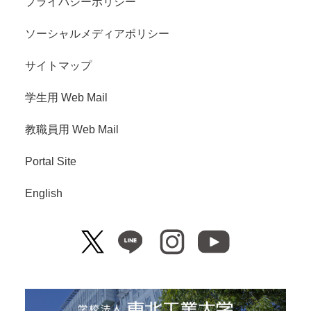
プライバシーポリシー
ソーシャルメディアポリシー
サイトマップ
学生用 Web Mail
教職員用 Web Mail
Portal Site
English