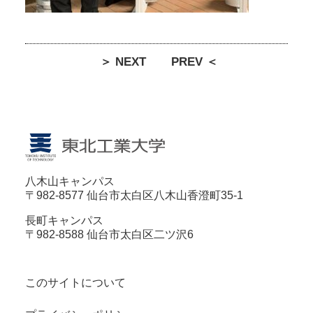
＞ NEXT
PREV ＜
八木山キャンパス
〒982-8577 仙台市太白区八木山香澄町35-1
長町キャンパス
〒982-8588 仙台市太白区二ツ沢6
このサイトについて