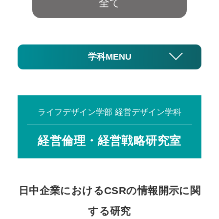
全て
学科MENU
ライフデザイン学部 経営デザイン学科
経営倫理・経営戦略研究室
日中企業におけるCSRの情報開示に関
する研究