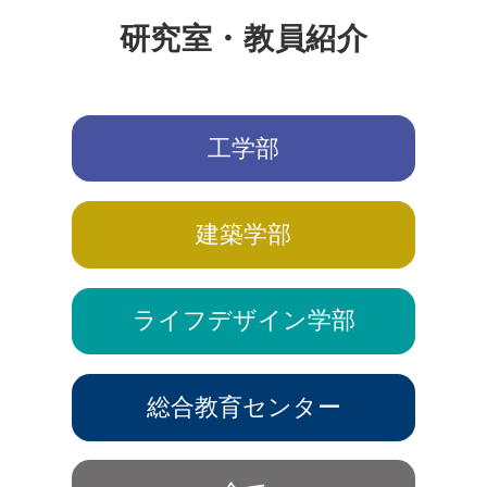
研究室・教員紹介
工学部
建築学部
ライフデザイン学部
総合教育センター