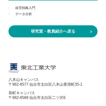
経営戦略入門
データ分析
研究室・教員紹介へ戻る
八木山キャンパス
〒982-8577 仙台市太白区八木山香澄町35-1
長町キャンパス
〒982-8588 仙台市太白区二ツ沢6