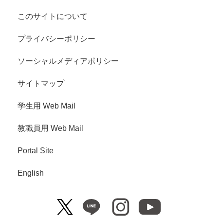
このサイトについて
プライバシーポリシー
ソーシャルメディアポリシー
サイトマップ
学生用 Web Mail
教職員用 Web Mail
Portal Site
English