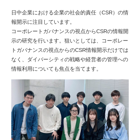
日中企業における企業の社会的責任（CSR）の情
報開示に注目しています。
コーポレートガバナンスの視点からCSRの情報開
示の研究を行います。狙いとしては、コーポレー
トガバナンスの視点からのCSR情報開示だけでは
なく、ダイバーシティの戦略や経営者の管理への
情報利用についても焦点を当てます。