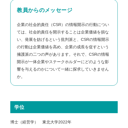
教員からのメッセージ
企業の社会的責任（CSR）の情報開示の行動につい
ては、社会的責任を開示することは企業価値を損な
い、発展を妨げるという批判派と、CSRの情報開示
の行動は企業価値を高め、企業の成長を促すという
擁護派の二つの声があります。それで、CSRの情報
開示が一体企業やステークホルダーにどのような影
響を与えるのかについて一緒に探求していきません
か。
学位
博士（経営学） 東北大学2022年