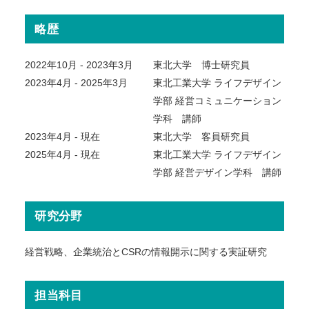
略歴
2022年10月 - 2023年3月
東北大学 博士研究員
2023年4月 - 2025年3月
東北工業大学 ライフデザイン
学部 経営コミュニケーション
学科 講師
2023年4月 - 現在
東北大学 客員研究員
2025年4月 - 現在
東北工業大学 ライフデザイン
学部 経営デザイン学科 講師
研究分野
経営戦略、企業統治とCSRの情報開示に関する実証研究
担当科目