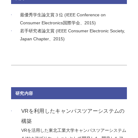
最優秀学生論文賞３位 (IEEE Conference on
Consumer Electronics国際学会、2015)
若手研究者論文賞 (IEEE Consumer Electronic Society,
Japan Chapter、2015)
研究内容
VRを利用したキャンパスツアーシステムの
構築
VRを活用した東北工業大学キャンパスツアーシステム