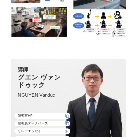
講師
グエン ヴァン
ドゥック
NGUYEN Vanduc
研究室HP
教職員データベース
リレーエッセイ