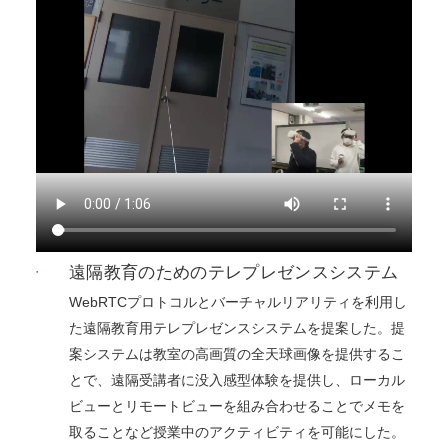
遠隔教育のためのテレプレゼンスシステム
WebRTCプロトコルとバーチャルリアリティを利用し
た遠隔教育用テレプレゼンスシステムを提案した。提
案システムは教室の高画質の全天球画像を提供するこ
とで、遠隔受講者に没入感型体験を提供し、ローカル
ビューとリモートビューを組み合わせることでメモを
取ることなど授業中のアクティビティを可能にした。