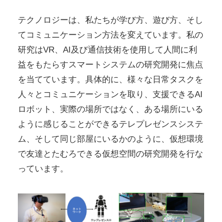
テクノロジーは、私たちが学び方、遊び方、そし
てコミュニケーション方法を変えています。私の
研究はVR、AI及び通信技術を使用して人間に利
益をもたらすスマートシステムの研究開発に焦点
を当てています。具体的に、様々な日常タスクを
人々とコミュニケーションを取り、支援できるAI
ロボット、実際の場所ではなく、ある場所にいる
ように感じることができるテレプレゼンスシステ
ム、そして同じ部屋にいるかのように、仮想環境
で友達とたむろできる仮想空間の研究開発を行な
っています。