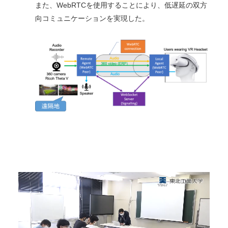
また、WebRTCを使用することにより、低遅延の双方
向コミュニケーションを実現した。