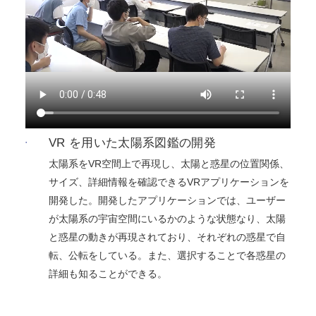
VR を用いた太陽系図鑑の開発
太陽系をVR空間上で再現し、太陽と惑星の位置関係、
サイズ、詳細情報を確認できるVRアプリケーションを
開発した。開発したアプリケーションでは、ユーザー
が太陽系の宇宙空間にいるかのような状態なり、太陽
と惑星の動きが再現されており、それぞれの惑星で自
転、公転をしている。また、選択することで各惑星の
詳細も知ることができる。