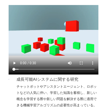
成長可能AIシステムに関する研究
チャットボットやアシスタントエージェント、ロボッ
トなどの人気に伴い、学習した知識を蓄積し、新しい
概念を学習する際や新しい問題を解決する際に適用で
きる機械学習アルゴリズムの必要性が高まっている。