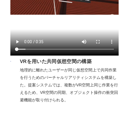
VRを用いた共同仮想空間の構築
地理的に離れたユーザーが同じ仮想空間上で共同作業
を行うためのバーチャルリアリティシステムを構築し
た。提案システムでは、複数がVR空間上同じ作業を行
えるため、VR空間の同期、オブジェクト操作の衝突回
避機能が取り付けられる。