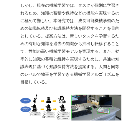
しかし、現在の機械学習では、タスクが個別に学習さ
れるため、知識の蓄積や保持などの機能を実現するの
に極めて難しい。本研究では、成長可能機械学習のた
めの知識転移及び知識保持方法を開発することを目的
としている。提案方法は、新しいタスクを学習するた
めの有用な知識を過去の知識から抽出し転移すること
で、性能の高い機械学習モデルを実現する。また、効
率的に知識の蓄積と維持を実現するために、共通の知
識表現に基づく知識保持方法を提案する。人間と同等
のレベルで物事を学習できる機械学習アルゴリズムを
目指している。