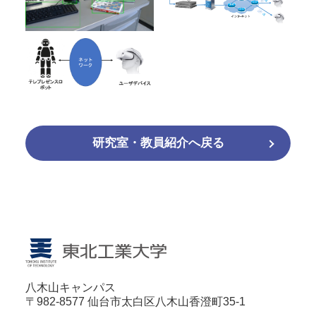
研究室・教員紹介へ戻る
八木山キャンパス
〒982-8577 仙台市太白区八木山香澄町35-1