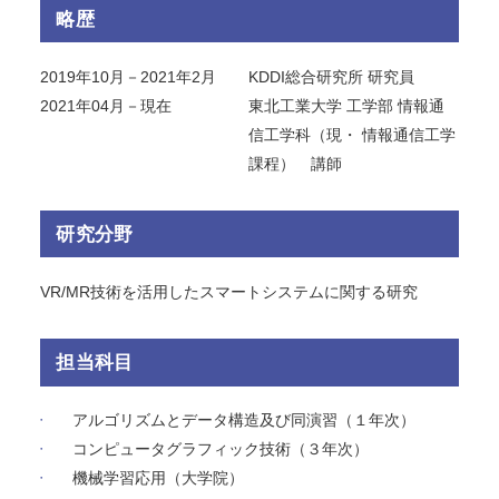
略歴
2019年10月－2021年2月
KDDI総合研究所 研究員
2021年04月－現在
東北工業大学 工学部 情報通
信工学科（現・ 情報通信工学
課程） 講師
研究分野
VR/MR技術を活用したスマートシステムに関する研究
担当科目
アルゴリズムとデータ構造及び同演習（１年次）
コンピュータグラフィック技術（３年次）
機械学習応用（大学院）