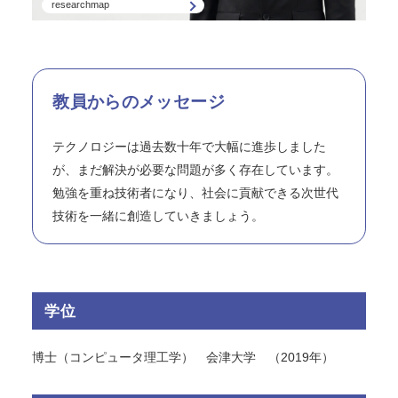
researchmap
教員からのメッセージ
テクノロジーは過去数十年で大幅に進歩しました
が、まだ解決が必要な問題が多く存在しています。
勉強を重ね技術者になり、社会に貢献できる次世代
技術を一緒に創造していきましょう。
学位
博士（コンピュータ理工学） 会津大学 （2019年）