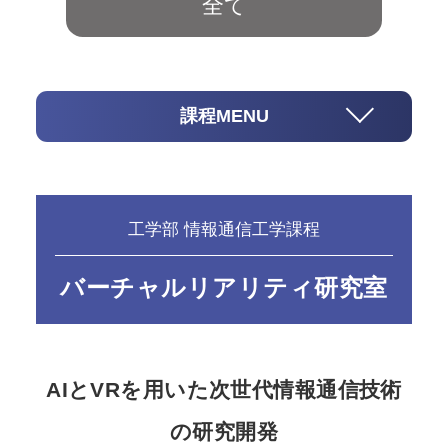
全て
課程MENU
工学部 情報通信工学課程
バーチャルリアリティ研究室
AIとVRを用いた次世代情報通信技術
の研究開発