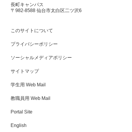
長町キャンパス
〒982-8588 仙台市太白区二ツ沢6
このサイトについて
プライバシーポリシー
ソーシャルメディアポリシー
サイトマップ
学生用 Web Mail
教職員用 Web Mail
Portal Site
English