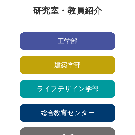
研究室・教員紹介
工学部
建築学部
ライフデザイン学部
総合教育センター