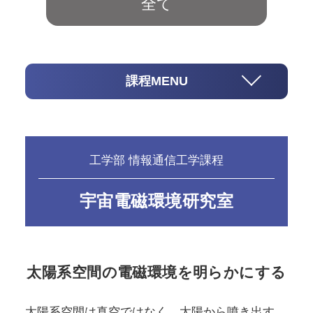
全て
課程MENU
工学部 情報通信工学課程
宇宙電磁環境研究室
太陽系空間の電磁環境を明らかにする
太陽系空間は真空ではなく、太陽から噴き出す