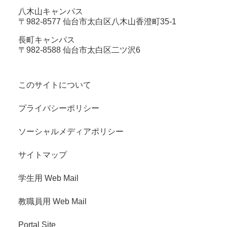
八木山キャンパス
〒982-8577 仙台市太白区八木山香澄町35-1
長町キャンパス
〒982-8588 仙台市太白区二ツ沢6
このサイトについて
プライバシーポリシー
ソーシャルメディアポリシー
サイトマップ
学生用 Web Mail
教職員用 Web Mail
Portal Site