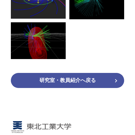
研究室・教員紹介へ戻る