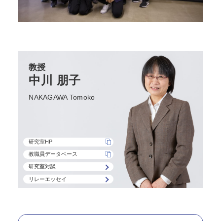
教授
中川 朋子
NAKAGAWA Tomoko
研究室HP
教職員データベース
研究室対談
リレーエッセイ