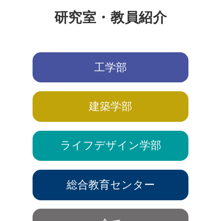
研究室・教員紹介
工学部
建築学部
ライフデザイン学部
総合教育センター