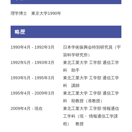
理学博士 東京大学1990年
略歴
1990年4月 - 1992年3月
日本学術振興会特別研究員（宇
宙科学研究所）
1992年5月 - 1993年3月
東北工業大学 工学部 通信工学
科 助手
1993年5月 - 1995年3月
東北工業大学 工学部 通信工学
科 講師
1995年4月 - 2009年3月
東北工業大学 工学部 通信工学
科 助教授（准教授）
2009年4月 - 現在
東北工業大学 工学部 情報通信
工学科（現・ 情報通信工学課
程） 教授