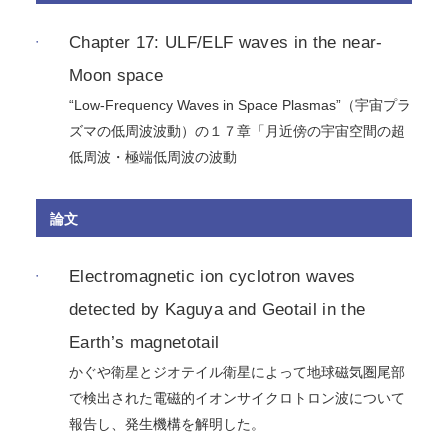
Chapter 17: ULF/ELF waves in the near-
Moon space
“Low-Frequency Waves in Space Plasmas”（宇宙プラ
ズマの低周波波動）の１７章「月近傍の宇宙空間の超
低周波・極端低周波の波動
論文
Electromagnetic ion cyclotron waves
detected by Kaguya and Geotail in the
Earth’s magnetotail
かぐや衛星とジオテイル衛星によって地球磁気圏尾部
で検出された電磁的イオンサイクロトロン波について
報告し、発生機構を解明した。